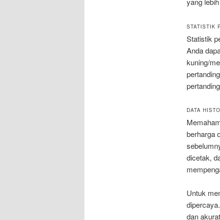
yang lebi
STATISTIK 
Statistik 
Anda dapat
kuning/mer
pertandin
pertanding
DATA HIST
Memahami 
berharga 
sebelumnya
dicetak, d
mempengaru
Untuk mem
dipercaya.
dan akurat