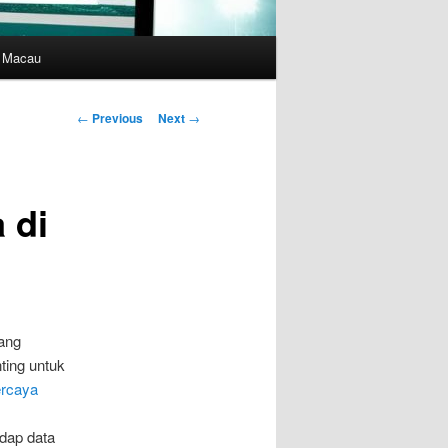
o Macau
Post
←
Previous
Next
→
navigation
 di
yang
nting untuk
ercaya
dap data