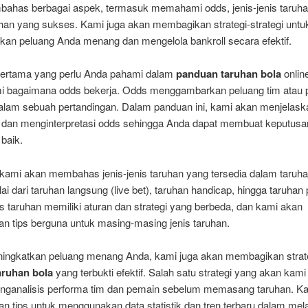
ahas berbagai aspek, termasuk memahami odds, jenis-jenis taruhan
uhan yang sukses. Kami juga akan membagikan strategi-strategi untu
kan peluang Anda menang dan mengelola bankroll secara efektif.
ertama yang perlu Anda pahami dalam
panduan taruhan bola
onlin
bagaimana odds bekerja. Odds menggambarkan peluang tim atau 
lam sebuah pertandingan. Dalam panduan ini, kami akan menjelask
an menginterpretasi odds sehingga Anda dapat membuat keputusa
 baik.
, kami akan membahas jenis-jenis taruhan yang tersedia dalam taruha
lai dari taruhan langsung (live bet), taruhan handicap, hingga taruhan 
is taruhan memiliki aturan dan strategi yang berbeda, dan kami akan
n tips berguna untuk masing-masing jenis taruhan.
ingkatkan peluang menang Anda, kami juga akan membagikan strat
taruhan bola
yang terbukti efektif. Salah satu strategi yang akan kam
nganalisis performa tim dan pemain sebelum memasang taruhan. K
n tips untuk menggunakan data statistik dan tren terbaru dalam me