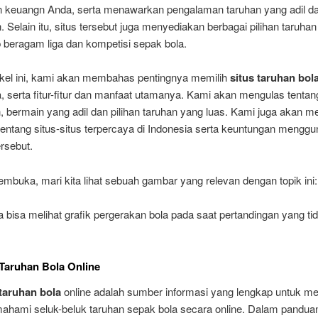
an keuangn Anda, serta menawarkan pengalaman taruhan yang adil d
. Selain itu, situs tersebut juga menyediakan berbagai pilihan taruha
beragam liga dan kompetisi sepak bola.
ikel ini, kami akan membahas pentingnya memilih
situs taruhan bol
, serta fitur-fitur dan manfaat utamanya. Kami akan mengulas tentan
 bermain yang adil dan pilihan taruhan yang luas. Kami juga akan 
tentang situs-situs terpercaya di Indonesia serta keuntungan mengg
ersebut.
mbuka, mari kita lihat sebuah gambar yang relevan dengan topik ini:
a bisa melihat grafik pergerakan bola pada saat pertandingan yang ti
Taruhan Bola Online
taruhan bola
online adalah sumber informasi yang lengkap untuk 
hami seluk-beluk taruhan sepak bola secara online. Dalam panduan 