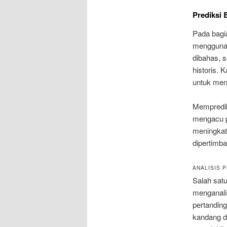
Prediksi 
Pada bagi
menggunak
dibahas, s
historis.
untuk men
Mempredik
mengacu p
meningkat
dipertimb
ANALISIS 
Salah satu
menganalis
pertandin
kandang d