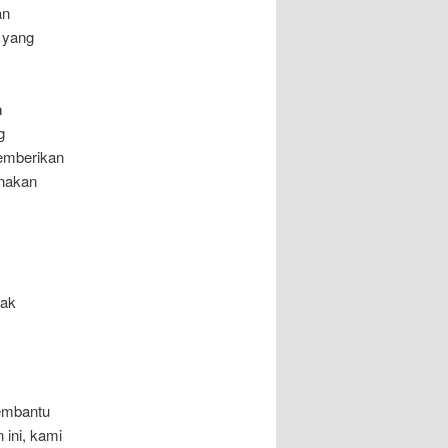
an
n yang
a
g
memberikan
unakan
dak
membantu
ini, kami