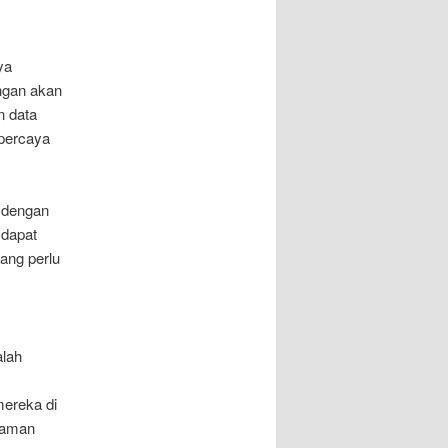
ya
ngan akan
n data
rpercaya
 dengan
 dapat
ang perlu
alah
mereka di
haman