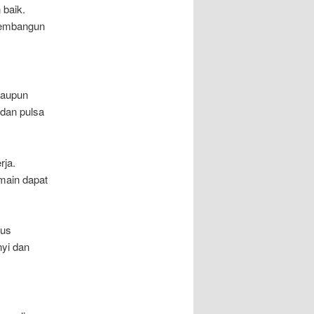
 baik.
membangun
maupun
 dan pulsa
rja.
main dapat
rus
nyi dan