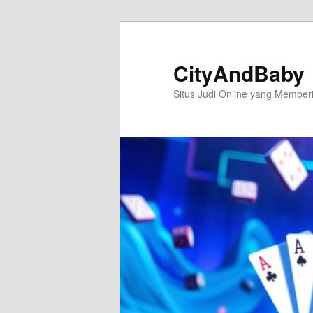
Skip
to
primary
CityAndBaby
content
Situs Judi Online yang Member