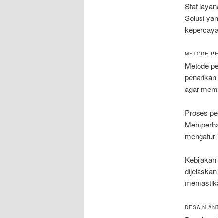
Staf laya
Solusi ya
kepercaya
METODE PE
Metode p
penarikan 
agar meme
Proses pen
Memperhat
mengatur 
Kebijakan
dijelaskan
memastika
DESAIN AN