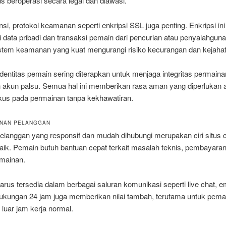
s beroperasi secara legal dan diawasi.
ensi, protokol keamanan seperti enkripsi SSL juga penting. Enkripsi ini
 data pribadi dan transaksi pemain dari pencurian atau penyalahguna
stem keamanan yang kuat mengurangi risiko kecurangan dan kejahat
 identitas pemain sering diterapkan untuk menjaga integritas permain
akun palsu. Semua hal ini memberikan rasa aman yang diperlukan 
kus pada permainan tanpa kekhawatiran.
ANAN PELANGGAN
elanggan yang responsif dan mudah dihubungi merupakan ciri situs
baik. Pemain butuh bantuan cepat terkait masalah teknis, pembayaran
rmainan.
rus tersedia dalam berbagai saluran komunikasi seperti live chat, em
Dukungan 24 jam juga memberikan nilai tambah, terutama untuk pema
 luar jam kerja normal.