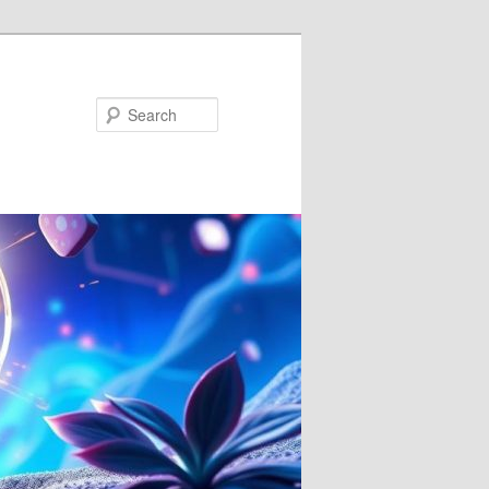
Search