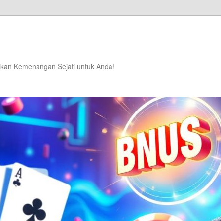
ikan Kemenangan Sejati untuk Anda!