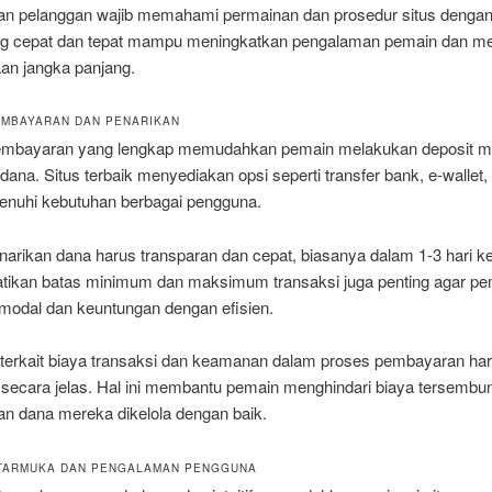
nan pelanggan wajib memahami permainan dan prosedur situs dengan
ng cepat dan tepat mampu meningkatkan pengalaman pemain dan 
an jangka panjang.
MBAYARAN DAN PENARIKAN
embayaran yang lengkap memudahkan pemain melakukan deposit 
dana. Situs terbaik menyediakan opsi seperti transfer bank, e-wallet,
nuhi kebutuhan berbagai pengguna.
arikan dana harus transparan dan cepat, biasanya dalam 1-3 hari ke
ikan batas minimum dan maksimum transaksi juga penting agar pe
modal dan keuntungan dengan efisien.
 terkait biaya transaksi dan keamanan dalam proses pembayaran ha
 secara jelas. Hal ini membantu pemain menghindari biaya tersembu
n dana mereka dikelola dengan baik.
TARMUKA DAN PENGALAMAN PENGGUNA