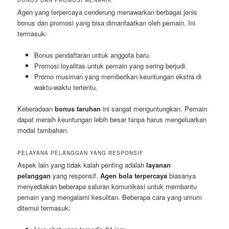
Agen yang terpercaya cenderung menawarkan berbagai jenis
bonus dan promosi yang bisa dimanfaatkan oleh pemain. Ini
termasuk:
Bonus pendaftaran untuk anggota baru.
Promosi loyalitas untuk pemain yang sering berjudi.
Promo musiman yang memberikan keuntungan ekstra di
waktu-waktu tertentu.
Keberadaan
bonus taruhan
ini sangat menguntungkan. Pemain
dapat meraih keuntungan lebih besar tanpa harus mengeluarkan
modal tambahan.
PELAYANA PELANGGAN YANG RESPONSIF
Aspek lain yang tidak kalah penting adalah
layanan
pelanggan
yang responsif.
Agen bola terpercaya
biasanya
menyediakan beberapa saluran komunikasi untuk membantu
pemain yang mengalami kesulitan. Beberapa cara yang umum
ditemui termasuk: