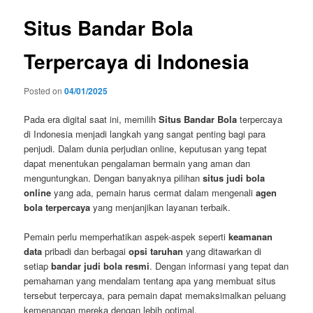
Situs Bandar Bola
Terpercaya di Indonesia
Posted on
04/01/2025
Pada era digital saat ini, memilih
Situs Bandar Bola
terpercaya
di Indonesia menjadi langkah yang sangat penting bagi para
penjudi. Dalam dunia perjudian online, keputusan yang tepat
dapat menentukan pengalaman bermain yang aman dan
menguntungkan. Dengan banyaknya pilihan
situs judi bola
online
yang ada, pemain harus cermat dalam mengenali
agen
bola terpercaya
yang menjanjikan layanan terbaik.
Pemain perlu memperhatikan aspek-aspek seperti
keamanan
data
pribadi dan berbagai
opsi taruhan
yang ditawarkan di
setiap
bandar judi bola resmi
. Dengan informasi yang tepat dan
pemahaman yang mendalam tentang apa yang membuat situs
tersebut terpercaya, para pemain dapat memaksimalkan peluang
kemenangan mereka dengan lebih optimal.