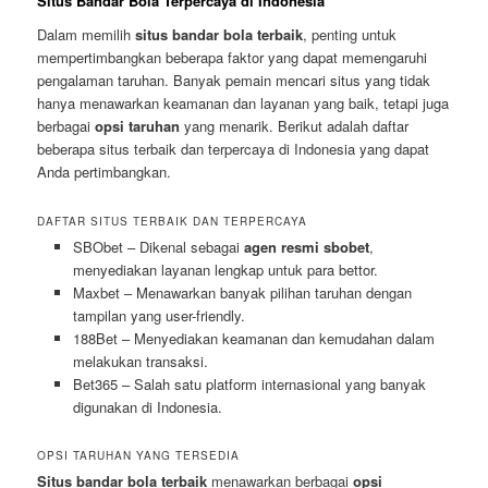
Situs Bandar Bola Terpercaya di Indonesia
Dalam memilih
situs bandar bola terbaik
, penting untuk
mempertimbangkan beberapa faktor yang dapat memengaruhi
pengalaman taruhan. Banyak pemain mencari situs yang tidak
hanya menawarkan keamanan dan layanan yang baik, tetapi juga
berbagai
opsi taruhan
yang menarik. Berikut adalah daftar
beberapa situs terbaik dan terpercaya di Indonesia yang dapat
Anda pertimbangkan.
DAFTAR SITUS TERBAIK DAN TERPERCAYA
SBObet – Dikenal sebagai
agen resmi sbobet
,
menyediakan layanan lengkap untuk para bettor.
Maxbet – Menawarkan banyak pilihan taruhan dengan
tampilan yang user-friendly.
188Bet – Menyediakan keamanan dan kemudahan dalam
melakukan transaksi.
Bet365 – Salah satu platform internasional yang banyak
digunakan di Indonesia.
OPSI TARUHAN YANG TERSEDIA
Situs bandar bola terbaik
menawarkan berbagai
opsi