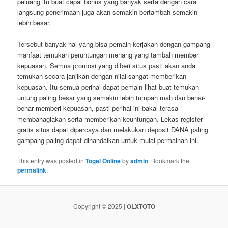
peluang itu buat capai bonus yang banyak serta dengan cara
langsung penerimaan juga akan semakin bertambah semakin
lebih besar.
Tersebut banyak hal yang bisa pemain kerjakan dengan gampang
manfaat temukan peruntungan menang yang tambah memberi
kepuasan. Semua promosi yang diberi situs pasti akan anda
temukan secara janjikan dengan nilai sangat memberikan
kepuasan. Itu semua perihal dapat pemain lihat buat temukan
untung paling besar yang semakin lebih tumpah ruah dan benar-
benar memberi kepuasan, pasti perihal ini bakal terasa
membahagiakan serta memberikan keuntungan. Lekas register
gratis situs dapat dipercaya dan melakukan deposit DANA paling
gampang paling dapat dihandalkan untuk mulai permainan ini.
This entry was posted in
Togel Online
by
admin
. Bookmark the
permalink
.
Copyright © 2025 |
OLXTOTO