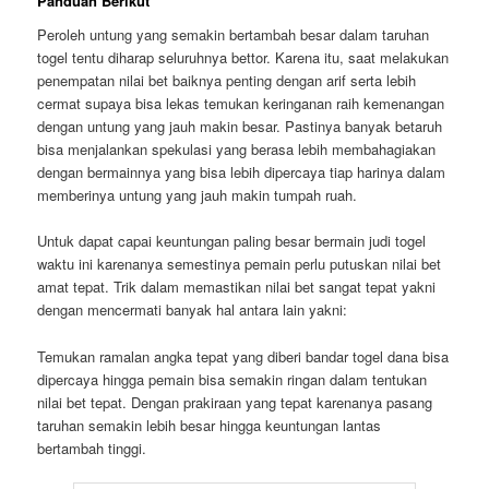
Panduan Berikut
Peroleh untung yang semakin bertambah besar dalam taruhan
togel tentu diharap seluruhnya bettor. Karena itu, saat melakukan
penempatan nilai bet baiknya penting dengan arif serta lebih
cermat supaya bisa lekas temukan keringanan raih kemenangan
dengan untung yang jauh makin besar. Pastinya banyak betaruh
bisa menjalankan spekulasi yang berasa lebih membahagiakan
dengan bermainnya yang bisa lebih dipercaya tiap harinya dalam
memberinya untung yang jauh makin tumpah ruah.
Untuk dapat capai keuntungan paling besar bermain judi togel
waktu ini karenanya semestinya pemain perlu putuskan nilai bet
amat tepat. Trik dalam memastikan nilai bet sangat tepat yakni
dengan mencermati banyak hal antara lain yakni:
Temukan ramalan angka tepat yang diberi bandar togel dana bisa
dipercaya hingga pemain bisa semakin ringan dalam tentukan
nilai bet tepat. Dengan prakiraan yang tepat karenanya pasang
taruhan semakin lebih besar hingga keuntungan lantas
bertambah tinggi.