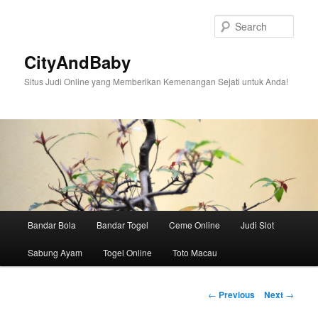
Skip
to
Sear
primary
content
CityAndBaby
Situs Judi Online yang Memberikan Kemenangan Sejati untuk Anda!
Main
Bandar Bola
Bandar Togel
Ceme Online
Judi Slot
menu
Sabung Ayam
Togel Online
Toto Macau
Post
←
Previous
Next
→
navigation