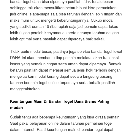
bandar togel dana bisa dipercaya pastilah tidak terlalu besar
sehiingga tak akan menyulitkan betaruh buat bisa permainkan
judi online. siapa-siapa saja bisa taruhan dengan lebih ringan dan
maksimum untuk mengerti keberuntungannya. Cukup modal
yang sedikit cuman 10 ribu rupiah saja jadi pemain dapat lekas
lebih ringan peroleh kenyamanan serta serunya taruhan dengan
lebih optimal serta pastilah dapat dipercaya baik sekali.
Tidak perlu modal besar, pastinya juga service bandar togel lewat
DANA Ini akan membantu tiap pemain melaksanakan transaksi
bisnis yang semakin ringan serta aman dapat dipercaya. Banyak
betaruh pastilah dapat merasai semua jenis hoki terlebih dengan
mengeluarkan modal kurang dapat secara langsung pasang
taruhan bermain togel online terpercaya serta terbaik pastilah
menggembirakan.
Keuntungan Main Di Bandar Togel Dana Bisnis Paling
mudah
Sudah tentu ada beberapa keuntungan yang bisa dirasa pemain
Saat pakai pelayanan online dalam taruhan permainan togel
dalam internet. Pasti keuntungan main di bandar togel dapat