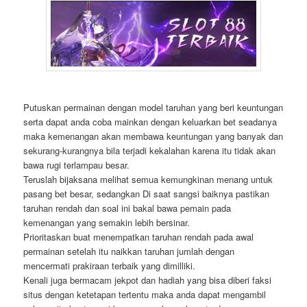
Putuskan permainan dengan model taruhan yang beri keuntungan
serta dapat anda coba mainkan dengan keluarkan bet seadanya
maka kemenangan akan membawa keuntungan yang banyak dan
sekurang-kurangnya bila terjadi kekalahan karena itu tidak akan
bawa rugi terlampau besar.
Teruslah bijaksana melihat semua kemungkinan menang untuk
pasang bet besar, sedangkan Di saat sangsi baiknya pastikan
taruhan rendah dan soal ini bakal bawa pemain pada
kemenangan yang semakin lebih bersinar.
Prioritaskan buat menempatkan taruhan rendah pada awal
permainan setelah itu naikkan taruhan jumlah dengan
mencermati prakiraan terbaik yang dimilliki.
Kenali juga bermacam jekpot dan hadiah yang bisa diberi faksi
situs dengan ketetapan tertentu maka anda dapat mengambil