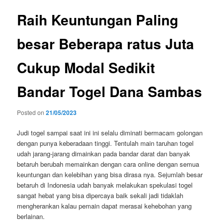
Raih Keuntungan Paling
besar Beberapa ratus Juta
Cukup Modal Sedikit
Bandar Togel Dana Sambas
Posted on
21/05/2023
Judi togel sampai saat ini ini selalu diminati bermacam golongan
dengan punya keberadaan tinggi. Tentulah main taruhan togel
udah jarang-jarang dimainkan pada bandar darat dan banyak
betaruh berubah memainkan dengan cara online dengan semua
keuntungan dan kelebihan yang bisa dirasa nya. Sejumlah besar
betaruh di Indonesia udah banyak melakukan spekulasi togel
sangat hebat yang bisa dipercaya baik sekali jadi tidaklah
mengherankan kalau pemain dapat merasai kehebohan yang
berlainan.