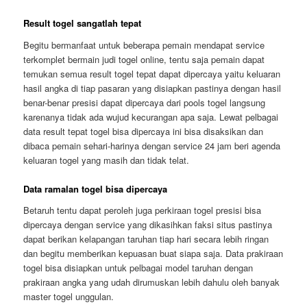
Result togel sangatlah tepat
Begitu bermanfaat untuk beberapa pemain mendapat service
terkomplet bermain judi togel online, tentu saja pemain dapat
temukan semua result togel tepat dapat dipercaya yaitu keluaran
hasil angka di tiap pasaran yang disiapkan pastinya dengan hasil
benar-benar presisi dapat dipercaya dari pools togel langsung
karenanya tidak ada wujud kecurangan apa saja. Lewat pelbagai
data result tepat togel bisa dipercaya ini bisa disaksikan dan
dibaca pemain sehari-harinya dengan service 24 jam beri agenda
keluaran togel yang masih dan tidak telat.
Data ramalan togel bisa dipercaya
Betaruh tentu dapat peroleh juga perkiraan togel presisi bisa
dipercaya dengan service yang dikasihkan faksi situs pastinya
dapat berikan kelapangan taruhan tiap hari secara lebih ringan
dan begitu memberikan kepuasan buat siapa saja. Data prakiraan
togel bisa disiapkan untuk pelbagai model taruhan dengan
prakiraan angka yang udah dirumuskan lebih dahulu oleh banyak
master togel unggulan.