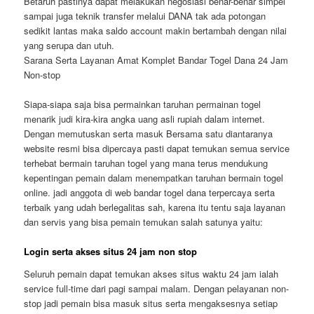
Betaruh pastinya dapat melakukan negosiasi benar-benar simpel
sampai juga teknik transfer melalui DANA tak ada potongan
sedikit lantas maka saldo account makin bertambah dengan nilai
yang serupa dan utuh.
Sarana Serta Layanan Amat Komplet Bandar Togel Dana 24 Jam
Non-stop
Siapa-siapa saja bisa permainkan taruhan permainan togel
menarik judi kira-kira angka uang asli rupiah dalam internet.
Dengan memutuskan serta masuk Bersama satu diantaranya
website resmi bisa dipercaya pasti dapat temukan semua service
terhebat bermain taruhan togel yang mana terus mendukung
kepentingan pemain dalam menempatkan taruhan bermain togel
online. jadi anggota di web bandar togel dana terpercaya serta
terbaik yang udah berlegalitas sah, karena itu tentu saja layanan
dan servis yang bisa pemain temukan salah satunya yaitu:
Login serta akses situs 24 jam non stop
Seluruh pemain dapat temukan akses situs waktu 24 jam ialah
service full-time dari pagi sampai malam. Dengan pelayanan non-
stop jadi pemain bisa masuk situs serta mengaksesnya setiap