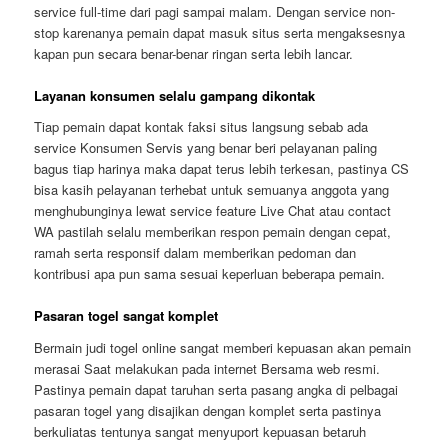
service full-time dari pagi sampai malam. Dengan service non-
stop karenanya pemain dapat masuk situs serta mengaksesnya
kapan pun secara benar-benar ringan serta lebih lancar.
Layanan konsumen selalu gampang dikontak
Tiap pemain dapat kontak faksi situs langsung sebab ada
service Konsumen Servis yang benar beri pelayanan paling
bagus tiap harinya maka dapat terus lebih terkesan, pastinya CS
bisa kasih pelayanan terhebat untuk semuanya anggota yang
menghubunginya lewat service feature Live Chat atau contact
WA pastilah selalu memberikan respon pemain dengan cepat,
ramah serta responsif dalam memberikan pedoman dan
kontribusi apa pun sama sesuai keperluan beberapa pemain.
Pasaran togel sangat komplet
Bermain judi togel online sangat memberi kepuasan akan pemain
merasai Saat melakukan pada internet Bersama web resmi.
Pastinya pemain dapat taruhan serta pasang angka di pelbagai
pasaran togel yang disajikan dengan komplet serta pastinya
berkuliatas tentunya sangat menyuport kepuasan betaruh