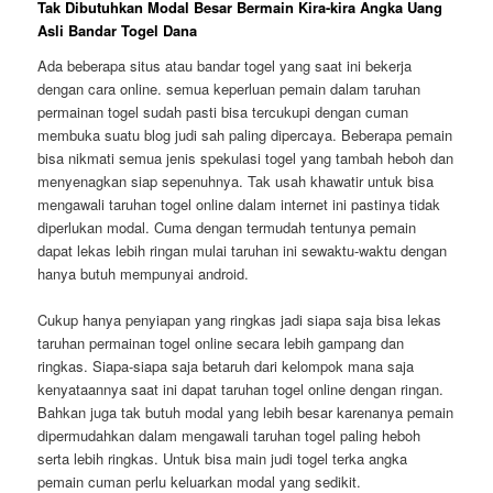
Tak Dibutuhkan Modal Besar Bermain Kira-kira Angka Uang
Asli Bandar Togel Dana
Ada beberapa situs atau bandar togel yang saat ini bekerja
dengan cara online. semua keperluan pemain dalam taruhan
permainan togel sudah pasti bisa tercukupi dengan cuman
membuka suatu blog judi sah paling dipercaya. Beberapa pemain
bisa nikmati semua jenis spekulasi togel yang tambah heboh dan
menyenagkan siap sepenuhnya. Tak usah khawatir untuk bisa
mengawali taruhan togel online dalam internet ini pastinya tidak
diperlukan modal. Cuma dengan termudah tentunya pemain
dapat lekas lebih ringan mulai taruhan ini sewaktu-waktu dengan
hanya butuh mempunyai android.
Cukup hanya penyiapan yang ringkas jadi siapa saja bisa lekas
taruhan permainan togel online secara lebih gampang dan
ringkas. Siapa-siapa saja betaruh dari kelompok mana saja
kenyataannya saat ini dapat taruhan togel online dengan ringan.
Bahkan juga tak butuh modal yang lebih besar karenanya pemain
dipermudahkan dalam mengawali taruhan togel paling heboh
serta lebih ringkas. Untuk bisa main judi togel terka angka
pemain cuman perlu keluarkan modal yang sedikit.