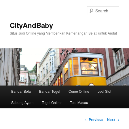
Skip
to
Sear
primary
content
CityAndBaby
Situs Judi Online yang Memberikan Kemenangan Sejati untuk Anda!
Main
Bandar Bola
Bandar Togel
Ceme Online
Judi Slot
menu
Sabung Ayam
Togel Online
Toto Macau
Post
←
Previous
Next
→
navigation