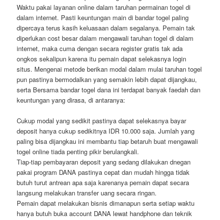
Waktu pakai layanan online dalam taruhan permainan togel di
dalam internet. Pasti keuntungan main di bandar togel paling
dipercaya terus kasih keluasaan dalam segalanya. Pemain tak
diperlukan cost besar dalam mengawali taruhan togel di dalam
internet, maka cuma dengan secara register gratis tak ada
ongkos sekalipun karena itu pemain dapat selekasnya login
situs. Mengenai metode berikan modal dalam mulai taruhan togel
pun pastinya bermodalkan yang semakin lebih dapat dijangkau,
serta Bersama bandar togel dana ini terdapat banyak faedah dan
keuntungan yang dirasa, di antaranya:
Cukup modal yang sedikit pastinya dapat selekasnya bayar
deposit hanya cukup sedikitnya IDR 10.000 saja. Jumlah yang
paling bisa dijangkau ini membantu tiap betaruh buat mengawali
togel online tiada penting pikir berulangkali.
Tiap-tiap pembayaran deposit yang sedang dilakukan dnegan
pakai program DANA pastinya cepat dan mudah hingga tidak
butuh turut antrean apa saja karenanya pemain dapat secara
langsung melakukan transfer uang secara ringan.
Pemain dapat melakukan bisnis dimanapun serta setiap waktu
hanya butuh buka account DANA lewat handphone dan teknik