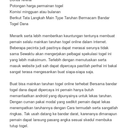
Potongan harga permainan togel
Komisi mingguan atau bulanan
Berikut Tata Langkah Main Type Taruhan Bermacam Bandar
Togel Dana
Menarik serta lebih memberikan keuntungan tentunya membuat
pemain selalu mainkan taruhan togel online dalam internet.
Beberapa pecinta judi pastinya dapat merasai serunya tidak
sama Sewaktu akan mengerjakan pelbagai spekulasi togel ini
yang lebih maksimum. Terlebih dengan memutuskan serta
masuk website judi sah dapat dipercaya pastilah perihal ini bakal
sangat terasa mengesankan buat siapa-siapa saja.
Buat bisa mainkan taruhan togel online terhebat Bersama bandar
togel dana dapat dipercaya ini pemain hanya butuh
memanfaatkan android yang dipunyainya untuk lekas taruhan.
Dengan cuman pakai modal yang sedikit pemain dapat lekas
menempatkan taruhannya dengan Cara termudah serta sangatlah
ringkas. Tak usah datang ke bandar darat, karenanya dimanapun
pemain dapat lansung pasang angka sesuai skedul membuka
tutup togel.