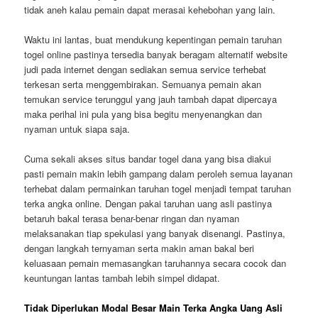
tidak aneh kalau pemain dapat merasai kehebohan yang lain.
Waktu ini lantas, buat mendukung kepentingan pemain taruhan
togel online pastinya tersedia banyak beragam alternatif website
judi pada internet dengan sediakan semua service terhebat
terkesan serta menggembirakan. Semuanya pemain akan
temukan service terunggul yang jauh tambah dapat dipercaya
maka perihal ini pula yang bisa begitu menyenangkan dan
nyaman untuk siapa saja.
Cuma sekali akses situs bandar togel dana yang bisa diakui
pasti pemain makin lebih gampang dalam peroleh semua layanan
terhebat dalam permainkan taruhan togel menjadi tempat taruhan
terka angka online. Dengan pakai taruhan uang asli pastinya
betaruh bakal terasa benar-benar ringan dan nyaman
melaksanakan tiap spekulasi yang banyak disenangi. Pastinya,
dengan langkah ternyaman serta makin aman bakal beri
keluasaan pemain memasangkan taruhannya secara cocok dan
keuntungan lantas tambah lebih simpel didapat.
Tidak Diperlukan Modal Besar Main Terka Angka Uang Asli