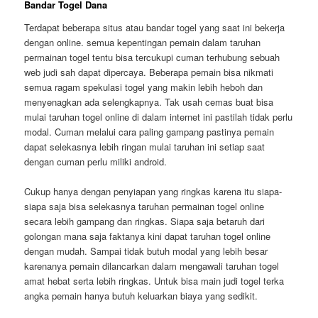
Bandar Togel Dana
Terdapat beberapa situs atau bandar togel yang saat ini bekerja
dengan online. semua kepentingan pemain dalam taruhan
permainan togel tentu bisa tercukupi cuman terhubung sebuah
web judi sah dapat dipercaya. Beberapa pemain bisa nikmati
semua ragam spekulasi togel yang makin lebih heboh dan
menyenagkan ada selengkapnya. Tak usah cemas buat bisa
mulai taruhan togel online di dalam internet ini pastilah tidak perlu
modal. Cuman melalui cara paling gampang pastinya pemain
dapat selekasnya lebih ringan mulai taruhan ini setiap saat
dengan cuman perlu miliki android.
Cukup hanya dengan penyiapan yang ringkas karena itu siapa-
siapa saja bisa selekasnya taruhan permainan togel online
secara lebih gampang dan ringkas. Siapa saja betaruh dari
golongan mana saja faktanya kini dapat taruhan togel online
dengan mudah. Sampai tidak butuh modal yang lebih besar
karenanya pemain dilancarkan dalam mengawali taruhan togel
amat hebat serta lebih ringkas. Untuk bisa main judi togel terka
angka pemain hanya butuh keluarkan biaya yang sedikit.