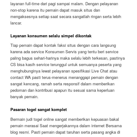
layanan full-time dari pagi sampai malam. Dengan pelayanan
non-stop karena itu pemain dapat masuk situs dan
mengaksesnya setiap saat secara sangatlah ringan serta lebih
lancar.
Layanan konsumen selalu simpel dikontak
Tiap pemain dapat kontak faksi situs dengan cara langsung
karena ada service Konsumen Servis yang tentu beri service
paling bagus sehari-harinya maka selalu lebih terkesan, pastinya
CS bisa kasih service terunggul untuk semuanya peserta yang
menghubunginya lewat pelayanan spesifikasi Live Chat atau
contact WA pasti terus-menerus menanggapi pemain dengan
sangat kencang, ramah serta responsif dalam memberikan
pedoman dan kontribusi apapun itu sesuai sama keperluan
banyak pemain.
Pasaran togel sangat komplet
Bermain judi togel online sangat memberikan kepuasan bakal
pemain merasai Saat mengerjakannya dalam internet Bersama
blog resmi. Pasti pemain dapat taruhan serta pasang angka di