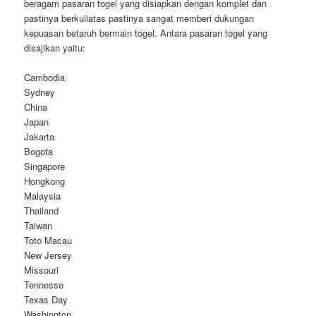
beragam pasaran togel yang disiapkan dengan komplet dan
pastinya berkuliatas pastinya sangat memberi dukungan
kepuasan betaruh bermain togel. Antara pasaran togel yang
disajikan yaitu:
Cambodia
Sydney
China
Japan
Jakarta
Bogota
Singapore
Hongkong
Malaysia
Thailand
Taiwan
Toto Macau
New Jersey
Missouri
Tennesse
Texas Day
Washington