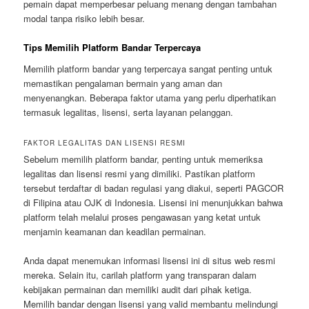
pemain dapat memperbesar peluang menang dengan tambahan
modal tanpa risiko lebih besar.
Tips Memilih Platform Bandar Terpercaya
Memilih platform bandar yang terpercaya sangat penting untuk
memastikan pengalaman bermain yang aman dan
menyenangkan. Beberapa faktor utama yang perlu diperhatikan
termasuk legalitas, lisensi, serta layanan pelanggan.
FAKTOR LEGALITAS DAN LISENSI RESMI
Sebelum memilih platform bandar, penting untuk memeriksa
legalitas dan lisensi resmi yang dimiliki. Pastikan platform
tersebut terdaftar di badan regulasi yang diakui, seperti PAGCOR
di Filipina atau OJK di Indonesia. Lisensi ini menunjukkan bahwa
platform telah melalui proses pengawasan yang ketat untuk
menjamin keamanan dan keadilan permainan.
Anda dapat menemukan informasi lisensi ini di situs web resmi
mereka. Selain itu, carilah platform yang transparan dalam
kebijakan permainan dan memiliki audit dari pihak ketiga.
Memilih bandar dengan lisensi yang valid membantu melindungi