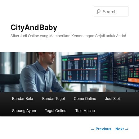
Skip
to
Sear
primary
content
CityAndBaby
Situs Judi Online yang Memberikan Kemenangan Sejati untuk Anda!
Main
Bandar Bola
Bandar Togel
Ceme Online
Judi Slot
menu
Sabung Ayam
Togel Online
Toto Macau
Post
←
Previous
Next
→
navigation