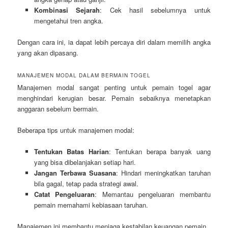
Kombinasi Sejarah
: Cek hasil sebelumnya untuk
mengetahui tren angka.
Dengan cara ini, ia dapat lebih percaya diri dalam memilih angka
yang akan dipasang.
MANAJEMEN MODAL DALAM BERMAIN TOGEL
Manajemen modal sangat penting untuk pemain togel agar
menghindari kerugian besar. Pemain sebaiknya menetapkan
anggaran sebelum bermain.
Beberapa tips untuk manajemen modal:
Tentukan Batas Harian
: Tentukan berapa banyak uang
yang bisa dibelanjakan setiap hari.
Jangan Terbawa Suasana
: Hindari meningkatkan taruhan
bila gagal, tetap pada strategi awal.
Catat Pengeluaran
: Memantau pengeluaran membantu
pemain memahami kebiasaan taruhan.
Manajemen ini membantu menjaga kestabilan keuangan pemain.