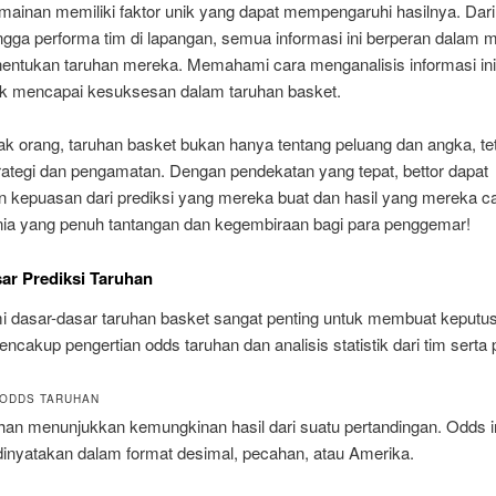
mainan memiliki faktor unik yang dapat mempengaruhi hasilnya. Dar
ngga performa tim di lapangan, semua informasi ini berperan dalam
nentukan taruhan mereka. Memahami cara menganalisis informasi ini
uk mencapai kesuksesan dalam taruhan basket.
k orang, taruhan basket bukan hanya tentang peluang dan angka, tet
rategi dan pengamatan. Dengan pendekatan yang tepat, bettor dapat
 kepuasan dari prediksi yang mereka buat dan hasil yang mereka cap
nia yang penuh tantangan dan kegembiraan bagi para penggemar!
ar Prediksi Taruhan
dasar-dasar taruhan basket sangat penting untuk membuat keputu
mencakup pengertian odds taruhan dan analisis statistik dari tim serta
ODDS TARUHAN
han menunjukkan kemungkinan hasil dari suatu pertandingan. Odds i
dinyatakan dalam format desimal, pecahan, atau Amerika.