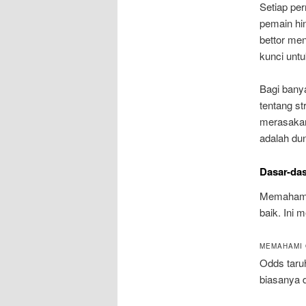
Setiap per
pemain hi
bettor me
kunci unt
Bagi banya
tentang st
merasakan
adalah du
Dasar-das
Memahami 
baik. Ini 
MEMAHAMI 
Odds taru
biasanya 