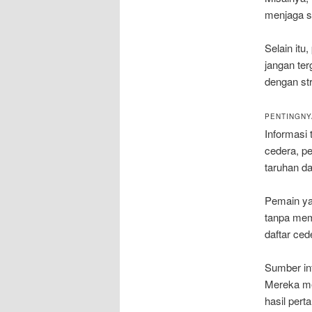
menjaga s
Selain itu
jangan ter
dengan str
PENTINGNY
Informasi 
cedera, p
taruhan d
Pemain ya
tanpa memp
daftar ce
Sumber inf
Mereka me
hasil pert