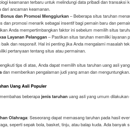
ologi keamanan terbaru untuk melindungi data pribadi dan transaksi
 dari ancaman keamanan.
i Bonus dan Promosi Menggiurkan
– Beberapa situs taruhan men
s dan promosi menarik sebagai insentif bagi pemain baru dan pemain
ikan Anda mempertimbangkan faktor ini sebelum memilih situs taruh
iksa Layanan Pelanggan
– Pastikan situs taruhan memiliki layanan 
 baik dan responsif. Hal ini penting jika Anda mengalami masalah tek
liki pertanyaan tentang situs atau permainan.
gikuti tips di atas, Anda dapat memilih situs taruhan uang asli yang
a
dan memberikan pengalaman judi yang aman dan menguntungkan.
uhan Uang Asli Populer
i membahas beberapa
jenis taruhan
uang asli yang umum dilakukan d
uhan Olahraga
: Seseorang dapat memasang taruhan pada hasil even
raga, seperti sepak bola, basket, tinju, atau balap kuda. Ada banyak s