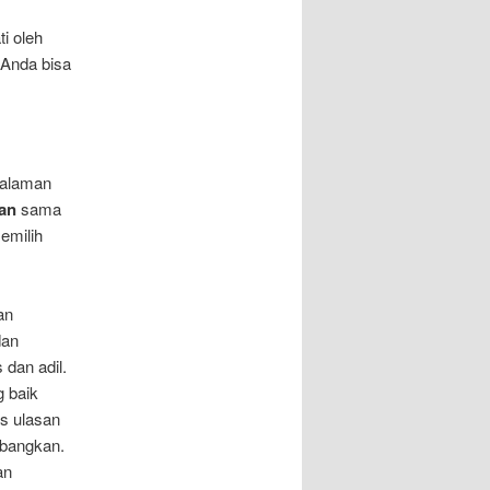
ti oleh
 Anda bisa
galaman
han
sama
emilih
an
dan
 dan adil.
g baik
s ulasan
mbangkan.
an