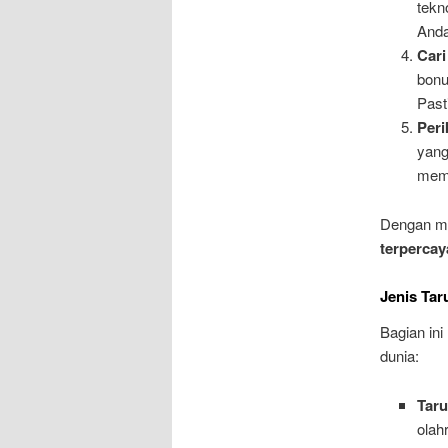
tekn
Anda
Car
bonu
Past
Per
yang
memi
Dengan men
terpercay
Jenis Tar
Bagian in
dunia:
Tar
olah