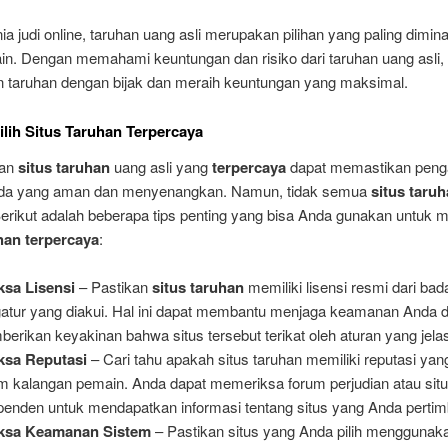
a judi online, taruhan uang asli merupakan pilihan yang paling dimina
in. Dengan memahami keuntungan dan risiko dari taruhan uang asli,
 taruhan dengan bijak dan meraih keuntungan yang maksimal.
lih Situs Taruhan Terpercaya
an
situs taruhan
uang asli yang
terpercaya
dapat memastikan pen
nda yang aman dan menyenangkan. Namun, tidak semua
situs taru
erikut adalah beberapa tips penting yang bisa Anda gunakan untuk m
han terpercaya
:
ksa Lisensi
– Pastikan
situs taruhan
memiliki lisensi resmi dari bad
atur yang diakui. Hal ini dapat membantu menjaga keamanan Anda 
erikan keyakinan bahwa situs tersebut terikat oleh aturan yang jelas
ksa Reputasi
– Cari tahu apakah situs taruhan memiliki reputasi yan
m kalangan pemain. Anda dapat memeriksa forum perjudian atau situ
penden untuk mendapatkan informasi tentang situs yang Anda perti
iksa Keamanan Sistem
– Pastikan situs yang Anda pilih menggunak