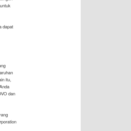
 untuk
a dapat
ang
taruhan
in itu,
 Anda
 OVO dan
yang
rporation