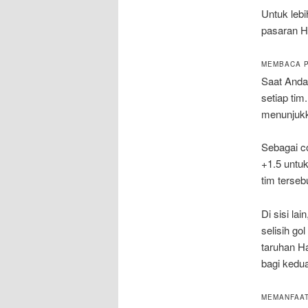
Untuk lebi
pasaran H
MEMBACA P
Saat Anda
setiap tim
menunjukka
Sebagai c
+1.5 untuk
tim terse
Di sisi la
selisih go
taruhan H
bagi kedua
MEMANFAAT