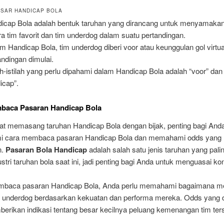
SAR HANDICAP BOLA
icap Bola adalah bentuk taruhan yang dirancang untuk menyamaka
ra tim favorit dan tim underdog dalam suatu pertandingan.
m Handicap Bola, tim underdog diberi voor atau keunggulan gol virtu
andingan dimulai.
lah-istilah yang perlu dipahami dalam Handicap Bola adalah “voor” dan “
icap”.
baca Pasaran Handicap Bola
at memasang taruhan Handicap Bola dengan bijak, penting bagi And
 cara membaca pasaran Handicap Bola dan memahami odds yang
n.
Pasaran Bola Handicap
adalah salah satu jenis taruhan yang pali
stri taruhan bola saat ini, jadi penting bagi Anda untuk menguasai kon
baca pasaran Handicap Bola, Anda perlu memahami bagaimana me
an underdog berdasarkan kekuatan dan performa mereka. Odds yang 
erikan indikasi tentang besar kecilnya peluang kemenangan tim ter