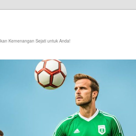
ikan Kemenangan Sejati untuk Anda!