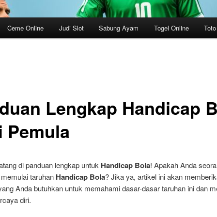
Ceme Online
Judi Slot
Sabung Ayam
Togel Online
Tot
duan Lengkap Handicap B
i Pemula
atang di panduan lengkap untuk
Handicap Bola
! Apakah Anda seor
n memulai taruhan
Handicap Bola
? Jika ya, artikel ini akan memberi
 yang Anda butuhkan untuk memahami dasar-dasar taruhan ini dan 
caya diri.