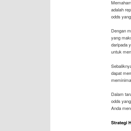
Memahami 
adalah rep
odds yang 
Dengan m
yang maksi
daripada 
untuk men
Sebaliknya
dapat mem
meminimal
Dalam tar
odds yang
Anda meng
Strategi 