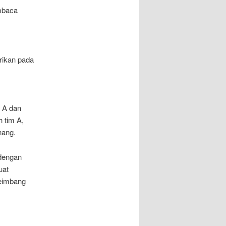
embaca
rikan pada
m A dan
h tim A,
nang.
 dengan
uat
seimbang