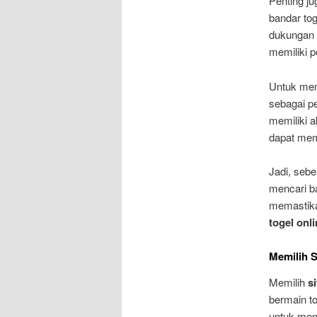
Penting ju
bandar to
dukungan 
memiliki 
Untuk me
sebagai p
memiliki a
dapat mem
Jadi, sebe
mencari b
memastik
togel onli
Memilih S
Memilih
si
bermain t
untuk men