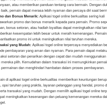
anyaan, atau memberikan panduan tentang cara bermain. Dengan d
 baik, pemain dapat merasa lebih nyaman dan percaya diri saat berm
mo dan Bonus Menarik:
Aplikasi togel online berkualitas sering kali
warkan promo dan bonus menarik kepada para pemain. Promo sepe
han, bonus setoran, atau hadiah loyalitas dapat meningkatkan nilai ta
erikan kesempatan lebih besar untuk meraih kemenangan. Pemain
nfaatkan promo ini untuk meningkatkan nilai taruhan mereka.
nsaksi yang Mudah:
Aplikasi togel online terpercaya menyediakan b
de pembayaran yang aman dan nyaman. Para pemain dapat melak
saksi setoran dan penarikan dengan cepat dan mudah menggunakan
 mereka pilih. Kemudahan dalam transaksi ini memungkinkan pemai
 permainan dan menghindari hambatan dalam proses pembayaran.
ain di aplikasi togel online berkualitas memberikan keuntungan beru
 opsi taruhan yang praktis, layanan pelanggan yang handal, promo 
erta transaksi yang mudah. Dengan memilih aplikasi togel online ter
pat meningkatkan kesenangan dan peluang kemenangan mereka da
gel.