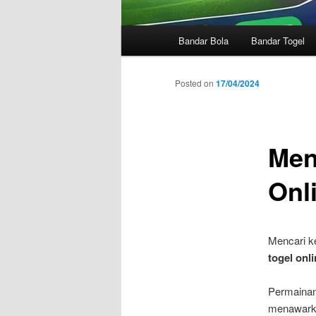
Main
Bandar Bola
Bandar Togel
menu
Posted on
17/04/2024
Men
Onl
Mencari k
togel onl
Permainan 
menawarka