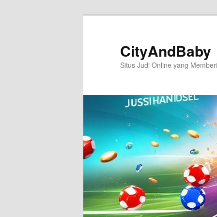
Skip
to
primary
CityAndBaby
content
Situs Judi Online yang Member