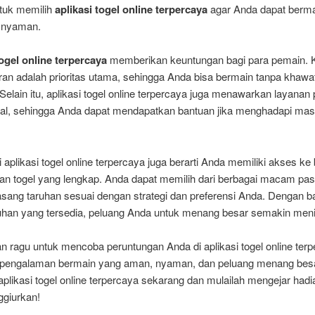
ntuk memilih
aplikasi togel online terpercaya
agar Anda dapat berm
 nyaman.
togel online terpercaya
memberikan keuntungan bagi para pemain.
ran adalah prioritas utama, sehingga Anda bisa bermain tanpa khawat
Selain itu, aplikasi togel online terpercaya juga menawarkan layanan
al, sehingga Anda dapat mendapatkan bantuan jika menghadapi mas
 aplikasi togel online terpercaya juga berarti Anda memiliki akses ke
han togel yang lengkap. Anda dapat memilih dari berbagai macam pas
ang taruhan sesuai dengan strategi dan preferensi Anda. Dengan 
aruhan yang tersedia, peluang Anda untuk menang besar semakin meni
an ragu untuk mencoba peruntungan Anda di aplikasi togel online terp
pengalaman bermain yang aman, nyaman, dan peluang menang besa
likasi togel online terpercaya sekarang dan mulailah mengejar hadi
giurkan!