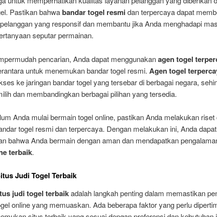
ga untuk memperhatikan kualitas layanan pelanggan yang diberikan o
gel. Pastikan bahwa
bandar togel resmi
dan terpercaya dapat memb
pelanggan yang responsif dan membantu jika Anda menghadapi mas
pertanyaan seputar permainan.
mpermudah pencarian, Anda dapat menggunakan
agen togel terpe
erantara untuk menemukan bandar togel resmi.
Agen togel terperca
kses ke jaringan bandar togel yang tersebar di berbagai negara, seh
ilih dan membandingkan berbagai pilihan yang tersedia.
lum Anda mulai bermain togel online, pastikan Anda melakukan riset
andar togel resmi dan terpercaya. Dengan melakukan ini, Anda dapat
an bahwa Anda bermain dengan aman dan mendapatkan pengalama
ne terbaik
.
itus Judi Togel Terbaik
tus judi togel terbaik
adalah langkah penting dalam memastikan p
ogel online yang memuaskan. Ada beberapa faktor yang perlu dipert
emukan situs terbaik yang sesuai dengan preferensi dan kebutuhan i