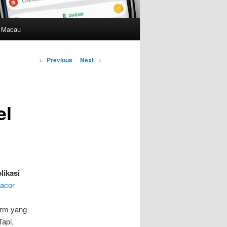
o Macau
Post
←
Previous
Next
→
navigation
el
likasi
gacor
orm yang
api,