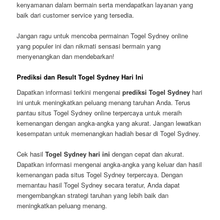
kenyamanan dalam bermain serta mendapatkan layanan yang
baik dari customer service yang tersedia.
Jangan ragu untuk mencoba permainan Togel Sydney online
yang populer ini dan nikmati sensasi bermain yang
menyenangkan dan mendebarkan!
Prediksi dan Result Togel Sydney Hari Ini
Dapatkan informasi terkini mengenai
prediksi Togel Sydney
hari
ini untuk meningkatkan peluang menang taruhan Anda. Terus
pantau situs Togel Sydney online terpercaya untuk meraih
kemenangan dengan angka-angka yang akurat. Jangan lewatkan
kesempatan untuk memenangkan hadiah besar di Togel Sydney.
Cek hasil
Togel Sydney hari ini
dengan cepat dan akurat.
Dapatkan informasi mengenai angka-angka yang keluar dan hasil
kemenangan pada situs Togel Sydney terpercaya. Dengan
memantau hasil Togel Sydney secara teratur, Anda dapat
mengembangkan strategi taruhan yang lebih baik dan
meningkatkan peluang menang.