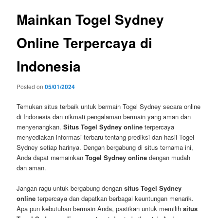
Mainkan Togel Sydney
Online Terpercaya di
Indonesia
Posted on
05/01/2024
Temukan situs terbaik untuk bermain Togel Sydney secara online
di Indonesia dan nikmati pengalaman bermain yang aman dan
menyenangkan.
Situs Togel Sydney online
terpercaya
menyediakan informasi terbaru tentang prediksi dan hasil Togel
Sydney setiap harinya. Dengan bergabung di situs ternama ini,
Anda dapat memainkan
Togel Sydney online
dengan mudah
dan aman.
Jangan ragu untuk bergabung dengan
situs Togel Sydney
online
terpercaya dan dapatkan berbagai keuntungan menarik.
Apa pun kebutuhan bermain Anda, pastikan untuk memilih
situs