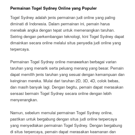
Permainan Togel Sydney Online yang Populer
Togel Sydney adalah jenis permainan judi online yang paling
diminati di Indonesia. Dalam permainan ini, pemain harus
menebak angka dengan tepat untuk memenangkan taruhan.
Seiring dengan perkembangan teknologi, kini Togel Sydney dapat
dimainkan secara online melalui situs penyedia judi online yang
terpercaya.
Permainan Togel Sydney online menawarkan berbagai varian
taruhan yang menarik serta peluang menang yang besar. Pemain
dapat memilih jenis taruhan yang sesuai dengan kemampuan dan
keinginan mereka. Mulai dari taruhan 2D, 3D, 4D, colok bebas,
dan masih banyak lagi. Dengan begitu, pemain dapat merasakan
sensasi bermain Togel Sydney secara online dengan lebih
menyenangkan.
Namun, sebelum memulai permainan Togel Sydney online,
pastikan untuk bergabung dengan situs judi online terpercaya
yang menyediakan permainan Togel Sydney. Dengan bergabung
di situs terpercaya, pemain dapat merasakan keamanan dan