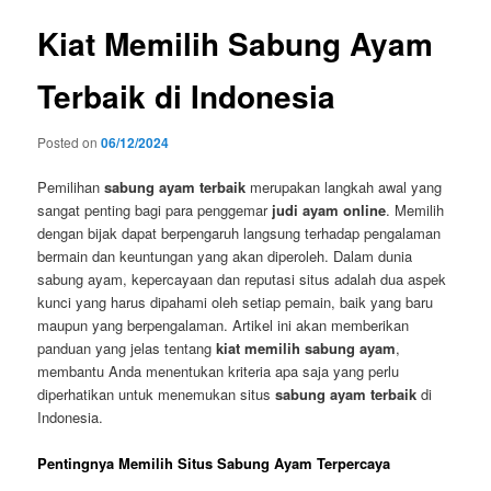
Kiat Memilih Sabung Ayam
Terbaik di Indonesia
Posted on
06/12/2024
Pemilihan
sabung ayam terbaik
merupakan langkah awal yang
sangat penting bagi para penggemar
judi ayam online
. Memilih
dengan bijak dapat berpengaruh langsung terhadap pengalaman
bermain dan keuntungan yang akan diperoleh. Dalam dunia
sabung ayam, kepercayaan dan reputasi situs adalah dua aspek
kunci yang harus dipahami oleh setiap pemain, baik yang baru
maupun yang berpengalaman. Artikel ini akan memberikan
panduan yang jelas tentang
kiat memilih sabung ayam
,
membantu Anda menentukan kriteria apa saja yang perlu
diperhatikan untuk menemukan situs
sabung ayam terbaik
di
Indonesia.
Pentingnya Memilih Situs Sabung Ayam Terpercaya