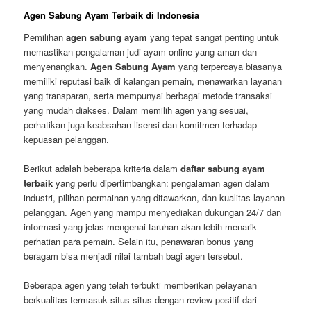
Agen Sabung Ayam Terbaik di Indonesia
Pemilihan
agen sabung ayam
yang tepat sangat penting untuk
memastikan pengalaman judi ayam online yang aman dan
menyenangkan.
Agen Sabung Ayam
yang terpercaya biasanya
memiliki reputasi baik di kalangan pemain, menawarkan layanan
yang transparan, serta mempunyai berbagai metode transaksi
yang mudah diakses. Dalam memilih agen yang sesuai,
perhatikan juga keabsahan lisensi dan komitmen terhadap
kepuasan pelanggan.
Berikut adalah beberapa kriteria dalam
daftar sabung ayam
terbaik
yang perlu dipertimbangkan: pengalaman agen dalam
industri, pilihan permainan yang ditawarkan, dan kualitas layanan
pelanggan. Agen yang mampu menyediakan dukungan 24/7 dan
informasi yang jelas mengenai taruhan akan lebih menarik
perhatian para pemain. Selain itu, penawaran bonus yang
beragam bisa menjadi nilai tambah bagi agen tersebut.
Beberapa agen yang telah terbukti memberikan pelayanan
berkualitas termasuk situs-situs dengan review positif dari