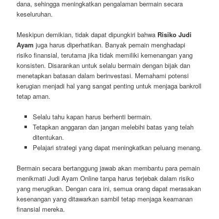
dana, sehingga meningkatkan pengalaman bermain secara
keseluruhan.
Meskipun demikian, tidak dapat dipungkiri bahwa
Risiko Judi
Ayam
juga harus diperhatikan. Banyak pemain menghadapi
risiko finansial, terutama jika tidak memiliki kemenangan yang
konsisten. Disarankan untuk selalu bermain dengan bijak dan
menetapkan batasan dalam berinvestasi. Memahami potensi
kerugian menjadi hal yang sangat penting untuk menjaga bankroll
tetap aman.
Selalu tahu kapan harus berhenti bermain.
Tetapkan anggaran dan jangan melebihi batas yang telah
ditentukan.
Pelajari strategi yang dapat meningkatkan peluang menang.
Bermain secara bertanggung jawab akan membantu para pemain
menikmati Judi Ayam Online tanpa harus terjebak dalam risiko
yang merugikan. Dengan cara ini, semua orang dapat merasakan
kesenangan yang ditawarkan sambil tetap menjaga keamanan
finansial mereka.