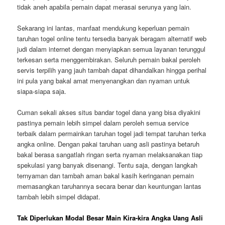
tidak aneh apabila pemain dapat merasai serunya yang lain.
Sekarang ini lantas, manfaat mendukung keperluan pemain
taruhan togel online tentu tersedia banyak beragam alternatif web
judi dalam internet dengan menyiapkan semua layanan terunggul
terkesan serta menggembirakan. Seluruh pemain bakal peroleh
servis terpilih yang jauh tambah dapat dihandalkan hingga perihal
ini pula yang bakal amat menyenangkan dan nyaman untuk
siapa-siapa saja.
Cuman sekali akses situs bandar togel dana yang bisa diyakini
pastinya pemain lebih simpel dalam peroleh semua service
terbaik dalam permainkan taruhan togel jadi tempat taruhan terka
angka online. Dengan pakai taruhan uang asli pastinya betaruh
bakal berasa sangatlah ringan serta nyaman melaksanakan tiap
spekulasi yang banyak disenangi. Tentu saja, dengan langkah
ternyaman dan tambah aman bakal kasih keringanan pemain
memasangkan taruhannya secara benar dan keuntungan lantas
tambah lebih simpel didapat.
Tak Diperlukan Modal Besar Main Kira-kira Angka Uang Asli