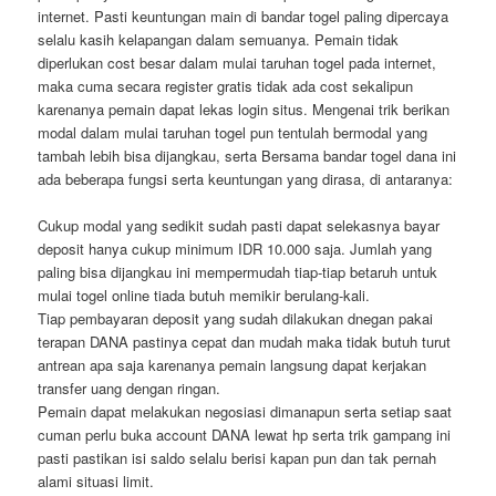
internet. Pasti keuntungan main di bandar togel paling dipercaya
selalu kasih kelapangan dalam semuanya. Pemain tidak
diperlukan cost besar dalam mulai taruhan togel pada internet,
maka cuma secara register gratis tidak ada cost sekalipun
karenanya pemain dapat lekas login situs. Mengenai trik berikan
modal dalam mulai taruhan togel pun tentulah bermodal yang
tambah lebih bisa dijangkau, serta Bersama bandar togel dana ini
ada beberapa fungsi serta keuntungan yang dirasa, di antaranya:
Cukup modal yang sedikit sudah pasti dapat selekasnya bayar
deposit hanya cukup minimum IDR 10.000 saja. Jumlah yang
paling bisa dijangkau ini mempermudah tiap-tiap betaruh untuk
mulai togel online tiada butuh memikir berulang-kali.
Tiap pembayaran deposit yang sudah dilakukan dnegan pakai
terapan DANA pastinya cepat dan mudah maka tidak butuh turut
antrean apa saja karenanya pemain langsung dapat kerjakan
transfer uang dengan ringan.
Pemain dapat melakukan negosiasi dimanapun serta setiap saat
cuman perlu buka account DANA lewat hp serta trik gampang ini
pasti pastikan isi saldo selalu berisi kapan pun dan tak pernah
alami situasi limit.