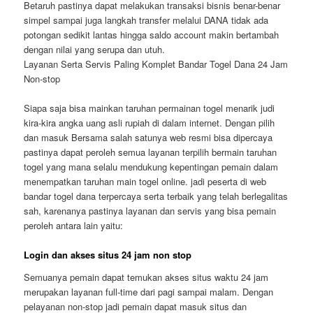
Betaruh pastinya dapat melakukan transaksi bisnis benar-benar
simpel sampai juga langkah transfer melalui DANA tidak ada
potongan sedikit lantas hingga saldo account makin bertambah
dengan nilai yang serupa dan utuh.
Layanan Serta Servis Paling Komplet Bandar Togel Dana 24 Jam
Non-stop
Siapa saja bisa mainkan taruhan permainan togel menarik judi
kira-kira angka uang asli rupiah di dalam internet. Dengan pilih
dan masuk Bersama salah satunya web resmi bisa dipercaya
pastinya dapat peroleh semua layanan terpilih bermain taruhan
togel yang mana selalu mendukung kepentingan pemain dalam
menempatkan taruhan main togel online. jadi peserta di web
bandar togel dana terpercaya serta terbaik yang telah berlegalitas
sah, karenanya pastinya layanan dan servis yang bisa pemain
peroleh antara lain yaitu:
Login dan akses situs 24 jam non stop
Semuanya pemain dapat temukan akses situs waktu 24 jam
merupakan layanan full-time dari pagi sampai malam. Dengan
pelayanan non-stop jadi pemain dapat masuk situs dan