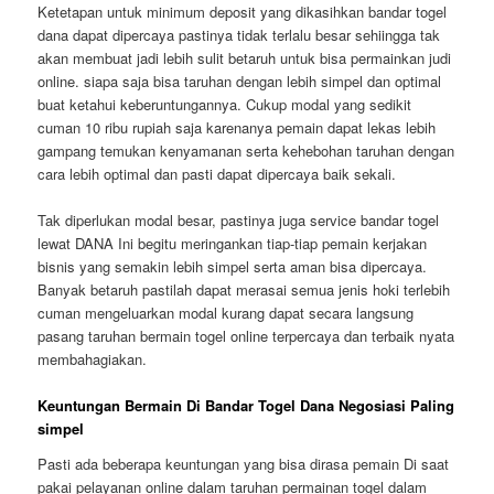
Ketetapan untuk minimum deposit yang dikasihkan bandar togel
dana dapat dipercaya pastinya tidak terlalu besar sehiingga tak
akan membuat jadi lebih sulit betaruh untuk bisa permainkan judi
online. siapa saja bisa taruhan dengan lebih simpel dan optimal
buat ketahui keberuntungannya. Cukup modal yang sedikit
cuman 10 ribu rupiah saja karenanya pemain dapat lekas lebih
gampang temukan kenyamanan serta kehebohan taruhan dengan
cara lebih optimal dan pasti dapat dipercaya baik sekali.
Tak diperlukan modal besar, pastinya juga service bandar togel
lewat DANA Ini begitu meringankan tiap-tiap pemain kerjakan
bisnis yang semakin lebih simpel serta aman bisa dipercaya.
Banyak betaruh pastilah dapat merasai semua jenis hoki terlebih
cuman mengeluarkan modal kurang dapat secara langsung
pasang taruhan bermain togel online terpercaya dan terbaik nyata
membahagiakan.
Keuntungan Bermain Di Bandar Togel Dana Negosiasi Paling
simpel
Pasti ada beberapa keuntungan yang bisa dirasa pemain Di saat
pakai pelayanan online dalam taruhan permainan togel dalam