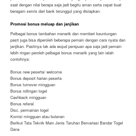
saat dengan nilai berapa saja jadi begitu aman serta cepat buat
beragam servis dari bank terunggul yang disiapkan.
Promosi bonus meluap dan janjikan
Pelbagai bonus tambahan menarik dan memberi keuntungan
pasti juga bisa diperoleh beberapa pemain dengan cara nyata dan
janjikan. Pastinya tak ada wujud penipuan apa saja jadi pemain
lebih ringan peroleh pelbagai bonus menarik yang lain ialah
contohnya:
Bonus new peserta/ welcome
Bonus deposit harian peserta
Bonus turnover mingguan
Bonus rollingan togel
Cashback mingguan
Bonus referal
Disc. permainan togel
Komisi mingguan atau bulanan
Berikut Tata Teknik Main Jenis Taruhan Bervariasi Bandar Togel
Dana