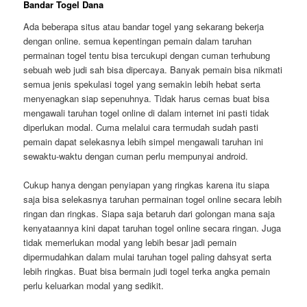
Bandar Togel Dana
Ada beberapa situs atau bandar togel yang sekarang bekerja
dengan online. semua kepentingan pemain dalam taruhan
permainan togel tentu bisa tercukupi dengan cuman terhubung
sebuah web judi sah bisa dipercaya. Banyak pemain bisa nikmati
semua jenis spekulasi togel yang semakin lebih hebat serta
menyenagkan siap sepenuhnya. Tidak harus cemas buat bisa
mengawali taruhan togel online di dalam internet ini pasti tidak
diperlukan modal. Cuma melalui cara termudah sudah pasti
pemain dapat selekasnya lebih simpel mengawali taruhan ini
sewaktu-waktu dengan cuman perlu mempunyai android.
Cukup hanya dengan penyiapan yang ringkas karena itu siapa
saja bisa selekasnya taruhan permainan togel online secara lebih
ringan dan ringkas. Siapa saja betaruh dari golongan mana saja
kenyataannya kini dapat taruhan togel online secara ringan. Juga
tidak memerlukan modal yang lebih besar jadi pemain
dipermudahkan dalam mulai taruhan togel paling dahsyat serta
lebih ringkas. Buat bisa bermain judi togel terka angka pemain
perlu keluarkan modal yang sedikit.