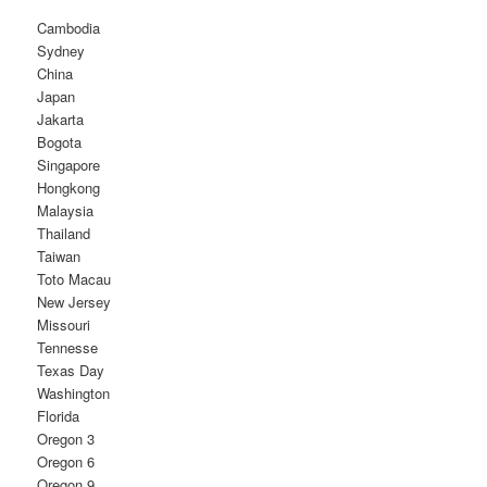
Cambodia
Sydney
China
Japan
Jakarta
Bogota
Singapore
Hongkong
Malaysia
Thailand
Taiwan
Toto Macau
New Jersey
Missouri
Tennesse
Texas Day
Washington
Florida
Oregon 3
Oregon 6
Oregon 9