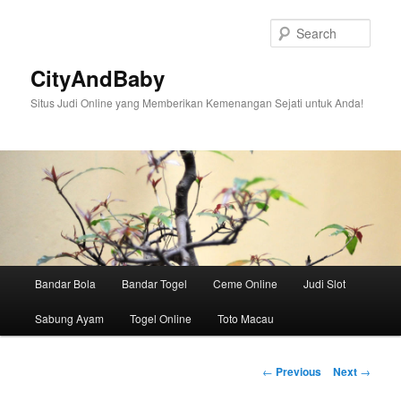
Skip
to
Sear
primary
content
CityAndBaby
Situs Judi Online yang Memberikan Kemenangan Sejati untuk Anda!
Main
Bandar Bola
Bandar Togel
Ceme Online
Judi Slot
menu
Sabung Ayam
Togel Online
Toto Macau
Post
←
Previous
Next
→
navigation