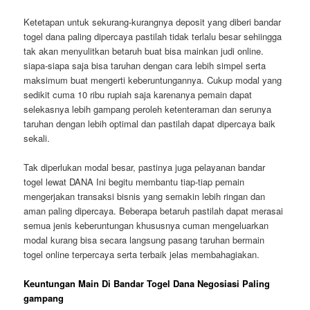
Ketetapan untuk sekurang-kurangnya deposit yang diberi bandar
togel dana paling dipercaya pastilah tidak terlalu besar sehiingga
tak akan menyulitkan betaruh buat bisa mainkan judi online.
siapa-siapa saja bisa taruhan dengan cara lebih simpel serta
maksimum buat mengerti keberuntungannya. Cukup modal yang
sedikit cuma 10 ribu rupiah saja karenanya pemain dapat
selekasnya lebih gampang peroleh ketenteraman dan serunya
taruhan dengan lebih optimal dan pastilah dapat dipercaya baik
sekali.
Tak diperlukan modal besar, pastinya juga pelayanan bandar
togel lewat DANA Ini begitu membantu tiap-tiap pemain
mengerjakan transaksi bisnis yang semakin lebih ringan dan
aman paling dipercaya. Beberapa betaruh pastilah dapat merasai
semua jenis keberuntungan khususnya cuman mengeluarkan
modal kurang bisa secara langsung pasang taruhan bermain
togel online terpercaya serta terbaik jelas membahagiakan.
Keuntungan Main Di Bandar Togel Dana Negosiasi Paling
gampang