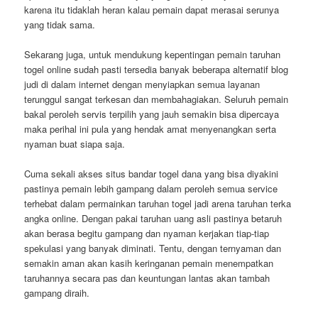
karena itu tidaklah heran kalau pemain dapat merasai serunya
yang tidak sama.
Sekarang juga, untuk mendukung kepentingan pemain taruhan
togel online sudah pasti tersedia banyak beberapa alternatif blog
judi di dalam internet dengan menyiapkan semua layanan
terunggul sangat terkesan dan membahagiakan. Seluruh pemain
bakal peroleh servis terpilih yang jauh semakin bisa dipercaya
maka perihal ini pula yang hendak amat menyenangkan serta
nyaman buat siapa saja.
Cuma sekali akses situs bandar togel dana yang bisa diyakini
pastinya pemain lebih gampang dalam peroleh semua service
terhebat dalam permainkan taruhan togel jadi arena taruhan terka
angka online. Dengan pakai taruhan uang asli pastinya betaruh
akan berasa begitu gampang dan nyaman kerjakan tiap-tiap
spekulasi yang banyak diminati. Tentu, dengan ternyaman dan
semakin aman akan kasih keringanan pemain menempatkan
taruhannya secara pas dan keuntungan lantas akan tambah
gampang diraih.