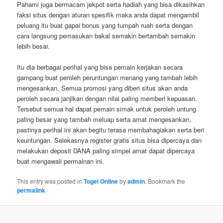
Pahami juga bermacam jekpot serta hadiah yang bisa dikasihkan
faksi situs dengan aturan spesifik maka anda dapat mengambil
peluang itu buat gapai bonus yang tumpah ruah serta dengan
cara langsung pemasukan bakal semakin bertambah semakin
lebih besar.
Itu dia berbagai perihal yang bisa pemain kerjakan secara
gampang buat peroleh peruntungan menang yang tambah lebih
mengesankan. Semua promosi yang diberi situs akan anda
peroleh secara janjikan dengan nilai paling memberi kepuasan.
Tersebut semua hal dapat pemain simak untuk peroleh untung
paling besar yang tambah meluap serta amat mengesankan,
pastinya perihal ini akan begitu terasa membahagiakan serta beri
keuntungan. Selekasnya register gratis situs bisa dipercaya dan
melakukan deposit DANA paling simpel amat dapat dipercaya
buat mengawali permainan ini.
This entry was posted in
Togel Online
by
admin
. Bookmark the
permalink
.