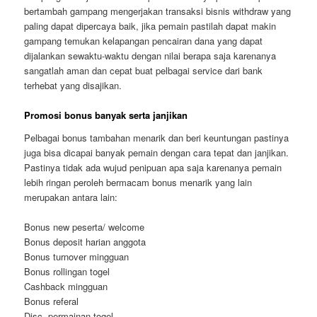
bertambah gampang mengerjakan transaksi bisnis withdraw yang
paling dapat dipercaya baik, jika pemain pastilah dapat makin
gampang temukan kelapangan pencairan dana yang dapat
dijalankan sewaktu-waktu dengan nilai berapa saja karenanya
sangatlah aman dan cepat buat pelbagai service dari bank
terhebat yang disajikan.
Promosi bonus banyak serta janjikan
Pelbagai bonus tambahan menarik dan beri keuntungan pastinya
juga bisa dicapai banyak pemain dengan cara tepat dan janjikan.
Pastinya tidak ada wujud penipuan apa saja karenanya pemain
lebih ringan peroleh bermacam bonus menarik yang lain
merupakan antara lain:
Bonus new peserta/ welcome
Bonus deposit harian anggota
Bonus turnover mingguan
Bonus rollingan togel
Cashback mingguan
Bonus referal
Disc. permainan togel