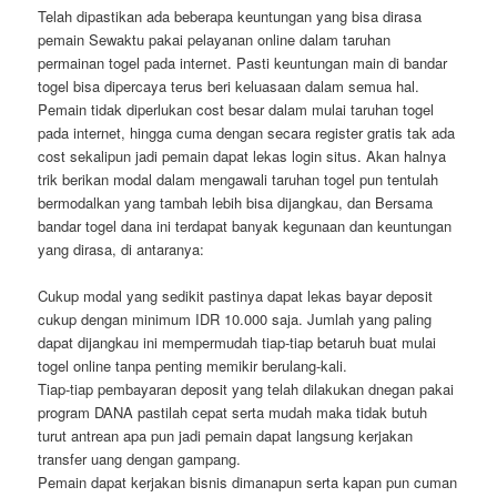
Telah dipastikan ada beberapa keuntungan yang bisa dirasa
pemain Sewaktu pakai pelayanan online dalam taruhan
permainan togel pada internet. Pasti keuntungan main di bandar
togel bisa dipercaya terus beri keluasaan dalam semua hal.
Pemain tidak diperlukan cost besar dalam mulai taruhan togel
pada internet, hingga cuma dengan secara register gratis tak ada
cost sekalipun jadi pemain dapat lekas login situs. Akan halnya
trik berikan modal dalam mengawali taruhan togel pun tentulah
bermodalkan yang tambah lebih bisa dijangkau, dan Bersama
bandar togel dana ini terdapat banyak kegunaan dan keuntungan
yang dirasa, di antaranya:
Cukup modal yang sedikit pastinya dapat lekas bayar deposit
cukup dengan minimum IDR 10.000 saja. Jumlah yang paling
dapat dijangkau ini mempermudah tiap-tiap betaruh buat mulai
togel online tanpa penting memikir berulang-kali.
Tiap-tiap pembayaran deposit yang telah dilakukan dnegan pakai
program DANA pastilah cepat serta mudah maka tidak butuh
turut antrean apa pun jadi pemain dapat langsung kerjakan
transfer uang dengan gampang.
Pemain dapat kerjakan bisnis dimanapun serta kapan pun cuman