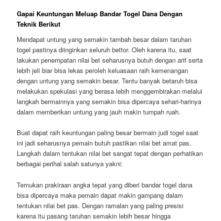
Gapai Keuntungan Meluap Bandar Togel Dana Dengan
Teknik Berikut
Mendapat untung yang semakin tambah besar dalam taruhan
togel pastinya diinginkan seluruh bettor. Oleh karena itu, saat
lakukan penempatan nilai bet seharusnya butuh dengan arif serta
lebih jeli biar bisa lekas peroleh keluasaan raih kemenangan
dengan untung yang semakin besar. Tentu banyak betaruh bisa
melakukan spekulasi yang berasa lebih menggembirakan melalui
langkah bermainnya yang semakin bisa dipercaya sehari-harinya
dalam memberikan untung yang jauh makin tumpah ruah.
Buat dapat raih keuntungan paling besar bermain judi togel saat
ini jadi seharusnya pemain butuh pastikan nilai bet amat pas.
Langkah dalam tentukan nilai bet sangat tepat dengan perhatikan
berbagai perihal salah satunya yakni:
Temukan prakiraan angka tepat yang diberi bandar togel dana
bisa dipercaya maka pemain dapat makin gampang dalam
tentukan nilai bet pas. Dengan ramalan yang paling presisi
karena itu pasang taruhan semakin lebih besar hingga