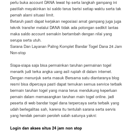
perlu buka account DANA lewat hp serta langkah gampang ini
pastilah meyakinkan isi saldo terus berisi setiap waktu serta tak
pernah alami situasi limit.
Betaruh pasti dapat kerjakan negosiasi amat gampang juga juga
teknik transfer melalui DANA tidak ada potongan sedikit lantas
maka saldo account semakin bertambah dengan nilai yang
serupa serta utuh.
Sarana Dan Layanan Paling Komplet Bandar Togel Dana 24 Jam
Non-stop
Siapa-siapa saja bisa permainkan taruhan permainan togel
menarik judi terka angka uang asli rupiah di dalam internet.
Dengan menunjuk serta masuk Bersama satu diantaranya blog
resmi bisa dipercaya pasti dapat temukan semua service terbaik
bermain taruhan togel yang mana terus mendukung keperluan
pemain dalam memasangkan taruhan main togel online. jadi
peserta di web bandar togel dana terpercaya serta terbaik yang
udah berlegalitas sah, karena itu tentulah sarana serta servis
yang hendak pemain peroleh salah satunya yakni:
Login dan akses situs 24 jam non stop