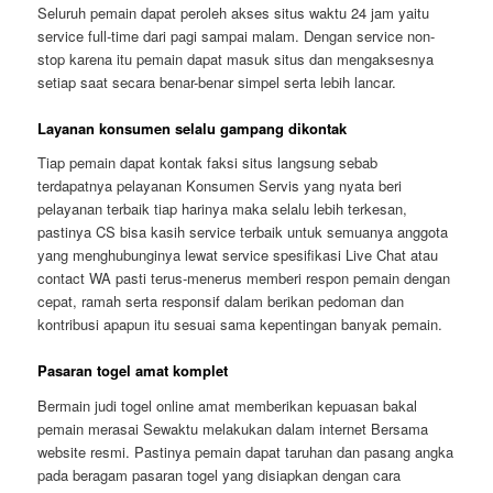
Seluruh pemain dapat peroleh akses situs waktu 24 jam yaitu
service full-time dari pagi sampai malam. Dengan service non-
stop karena itu pemain dapat masuk situs dan mengaksesnya
setiap saat secara benar-benar simpel serta lebih lancar.
Layanan konsumen selalu gampang dikontak
Tiap pemain dapat kontak faksi situs langsung sebab
terdapatnya pelayanan Konsumen Servis yang nyata beri
pelayanan terbaik tiap harinya maka selalu lebih terkesan,
pastinya CS bisa kasih service terbaik untuk semuanya anggota
yang menghubunginya lewat service spesifikasi Live Chat atau
contact WA pasti terus-menerus memberi respon pemain dengan
cepat, ramah serta responsif dalam berikan pedoman dan
kontribusi apapun itu sesuai sama kepentingan banyak pemain.
Pasaran togel amat komplet
Bermain judi togel online amat memberikan kepuasan bakal
pemain merasai Sewaktu melakukan dalam internet Bersama
website resmi. Pastinya pemain dapat taruhan dan pasang angka
pada beragam pasaran togel yang disiapkan dengan cara