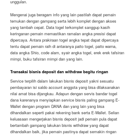
unggulan.
Mengenai juga beragam info yang lain pastilah dapat pemain
temukan dengan gampang serta lebih komplet dengan akses
yang tambah cepat. Data togel terkomplet sanggup kasih
keringanan pemain memastikan ramalan angka presisi dapat
dipercaya. Antara prakiraan togel angka tepat dapat dipercaya
tentu dapat pemain raih di antaranya paito togel, paito warna,
data angka Shio, code alam, syair angka togel, erek erek tafsiran
mimpi, buku tafsiran mimpi dan yang lain.
Transaksi bisnis deposit dan withdraw begitu ringan
Service terpilih dalam lakukan bisnis deposit yakni sesuatu
pembayaran isi saldo account anggota yang bisa dilaksanakan
nilai amat bisa dijangkau. Adapun dengan servis bandar togel
dana karenanya menyiapkan service bisnis paling gampang E-
Wallet dengan program DANA dan yang lain yang bisa
dihandalkan seperti pakai rekening bank serta E-Wallet. Selian
keluasaan mengerjakan bisnis deposit jadi pemain pula dapat
bertambah gampang lakukan bisnis withdraw yang dapat
dihandalkan baik, jika pemain pastinya dapat semakin ringan