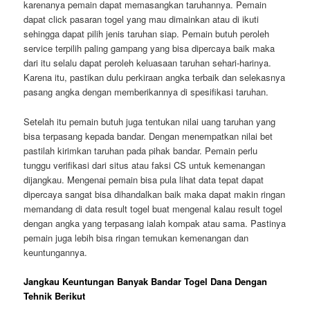
karenanya pemain dapat memasangkan taruhannya. Pemain
dapat click pasaran togel yang mau dimainkan atau di ikuti
sehingga dapat pilih jenis taruhan siap. Pemain butuh peroleh
service terpilih paling gampang yang bisa dipercaya baik maka
dari itu selalu dapat peroleh keluasaan taruhan sehari-harinya.
Karena itu, pastikan dulu perkiraan angka terbaik dan selekasnya
pasang angka dengan memberikannya di spesifikasi taruhan.
Setelah itu pemain butuh juga tentukan nilai uang taruhan yang
bisa terpasang kepada bandar. Dengan menempatkan nilai bet
pastilah kirimkan taruhan pada pihak bandar. Pemain perlu
tunggu verifikasi dari situs atau faksi CS untuk kemenangan
dijangkau. Mengenai pemain bisa pula lihat data tepat dapat
dipercaya sangat bisa dihandalkan baik maka dapat makin ringan
memandang di data result togel buat mengenal kalau result togel
dengan angka yang terpasang ialah kompak atau sama. Pastinya
pemain juga lebih bisa ringan temukan kemenangan dan
keuntungannya.
Jangkau Keuntungan Banyak Bandar Togel Dana Dengan
Tehnik Berikut