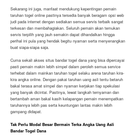
Sekarang ini juga, manfaat mendukung kepentingan pemain
taruhan togel online pastinya tersedia banyak beragam opsi web
judi pada internet dengan sediakan semua servis terbaik sangat
terkesan dan membahagiakan. Seluruh pemain akan temukan
servis terpilih yang jauh semakin dapat dihandalkan hingga
perihal ini pula yang hendak begitu nyaman serta menyenangkan
buat siapa-siapa saja.
Cuma sekali akses situs bandar togel dana yang bisa dipercayai
pasti pemain makin lebih simpel dalam peroleh semua service
terhebat dalam mainkan taruhan togel selaku arena taruhan kira-
kira angka online. Dengan pakai taruhan uang asli tentu betaruh
bakal terasa amat simpel dan nyaman kerjakan tiap spekulasi
yang banyak dicintai. Pastinya, lewat langkah ternyaman dan
bertambah aman bakal kasih kelapangan pemain menempatkan
taruhannya lebih pas serta keuntungan lantas makin lebih
gampang didapat.
Tak Perlu Modal Besar Bermain Terka Angka Uang Asli
Bandar Togel Dana