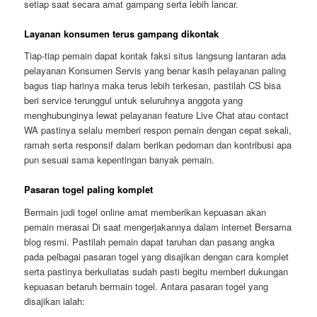
setiap saat secara amat gampang serta lebih lancar.
Layanan konsumen terus gampang dikontak
Tiap-tiap pemain dapat kontak faksi situs langsung lantaran ada
pelayanan Konsumen Servis yang benar kasih pelayanan paling
bagus tiap harinya maka terus lebih terkesan, pastilah CS bisa
beri service terunggul untuk seluruhnya anggota yang
menghubunginya lewat pelayanan feature Live Chat atau contact
WA pastinya selalu memberi respon pemain dengan cepat sekali,
ramah serta responsif dalam berikan pedoman dan kontribusi apa
pun sesuai sama kepentingan banyak pemain.
Pasaran togel paling komplet
Bermain judi togel online amat memberikan kepuasan akan
pemain merasai Di saat mengerjakannya dalam internet Bersama
blog resmi. Pastilah pemain dapat taruhan dan pasang angka
pada pelbagai pasaran togel yang disajikan dengan cara komplet
serta pastinya berkuliatas sudah pasti begitu memberi dukungan
kepuasan betaruh bermain togel. Antara pasaran togel yang
disajikan ialah: