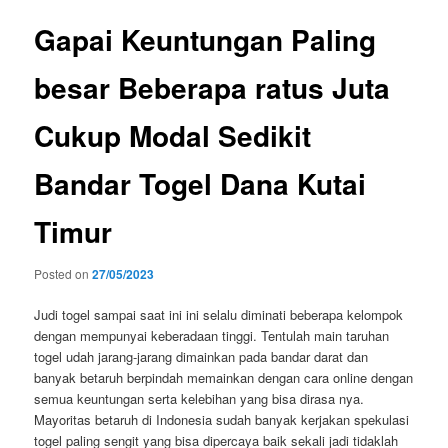
Gapai Keuntungan Paling
besar Beberapa ratus Juta
Cukup Modal Sedikit
Bandar Togel Dana Kutai
Timur
Posted on
27/05/2023
Judi togel sampai saat ini ini selalu diminati beberapa kelompok
dengan mempunyai keberadaan tinggi. Tentulah main taruhan
togel udah jarang-jarang dimainkan pada bandar darat dan
banyak betaruh berpindah memainkan dengan cara online dengan
semua keuntungan serta kelebihan yang bisa dirasa nya.
Mayoritas betaruh di Indonesia sudah banyak kerjakan spekulasi
togel paling sengit yang bisa dipercaya baik sekali jadi tidaklah