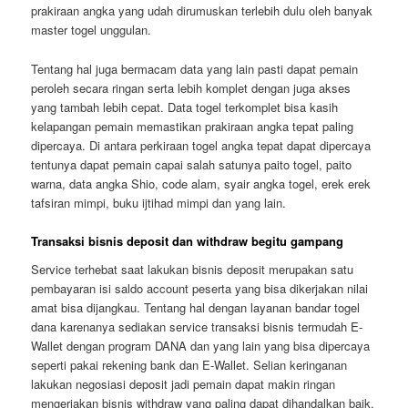
prakiraan angka yang udah dirumuskan terlebih dulu oleh banyak
master togel unggulan.
Tentang hal juga bermacam data yang lain pasti dapat pemain
peroleh secara ringan serta lebih komplet dengan juga akses
yang tambah lebih cepat. Data togel terkomplet bisa kasih
kelapangan pemain memastikan prakiraan angka tepat paling
dipercaya. Di antara perkiraan togel angka tepat dapat dipercaya
tentunya dapat pemain capai salah satunya paito togel, paito
warna, data angka Shio, code alam, syair angka togel, erek erek
tafsiran mimpi, buku ijtihad mimpi dan yang lain.
Transaksi bisnis deposit dan withdraw begitu gampang
Service terhebat saat lakukan bisnis deposit merupakan satu
pembayaran isi saldo account peserta yang bisa dikerjakan nilai
amat bisa dijangkau. Tentang hal dengan layanan bandar togel
dana karenanya sediakan service transaksi bisnis termudah E-
Wallet dengan program DANA dan yang lain yang bisa dipercaya
seperti pakai rekening bank dan E-Wallet. Selian keringanan
lakukan negosiasi deposit jadi pemain dapat makin ringan
mengerjakan bisnis withdraw yang paling dapat dihandalkan baik,