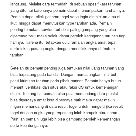
langsung. Melalui cara termudah, di sebuah spesifikasi taruhan
yang ditemui karenanya pemain dapat menempatkan taruhannya.
Pemain dapat click pasaran togel yang ingin dimainkan atau di
ikuti hingga dapat memutuskan type taruhan ada. Pemain
penting temukan service terhebat paling gampang yang bisa
dipercaya baik maka selalu dapat peroleh keringanan taruhan tiap
harinya. Karena itu, tetapkan dulu ramalan angka amat tepat
serta lekas pasang angka dengan menuliskannya di feature
taruhan.
Setelah itu pemain penting juga tentukan nilai uang taruhan yang
bisa terpasang pada bandar. Dengan memasangkan nilai bet
pasti kirimkan taruhan pada pihak bandar. Pemain hanya butuh
menanti verifikasi dari situs atau faksi CS untuk kemenangan
diraih. Tentang hal pemain bisa pula memandang data presisi
bisa dipercaya amat bisa dipercaya baik maka dapat makin
ringan memandang di data result togel untuk mengerti jika result
togel dengan angka yang terpasang ialah kompak atau sama.
Pastilah pemain juga lebih bisa gampang peroleh kemenangan
serta keuntungannya.