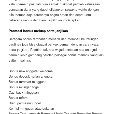
kalau pemain pastilah bisa semakin simpel peroleh keluasaan
pencairan dana yang dapat dijalankan sewaktu-waktu dengan
nilai berapa saja karenanya begitu aman dan cepat untuk
beberapa servis dari bank terpilih yang disiapkan.
Promosi bonus meluap serta janjikan
Beragam bonus tambahan menarik dan memberi keuntungan
pastinya juga bisa digapai banyak pemain dengan cara nyata
serta janjikan. Pastilah tak ada wujud penipuan apa saja jadi
pemain lebih gampang peroleh pelbagai bonus menarik yang lain
yaitu misalnya:
Bonus new anggota/ welcome
Bonus deposit harian anggota
Bonus turnover mingguan
Bonus rollingan togel
Cashback mingguan
Bonus referal
Disc. permainan togel
Komisi mingguan atau bulanan
Berikut Tata Langkah Bermain Model Taruhan Beraneka Bandar