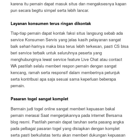
karena itu pemain dapat masuk situs dan mengaksesnya kapan
pun secara begitu simpel serta lebih lancar.
Layanan konsumen terus ringan dikontak
Tiap-tiap pemain dapat kontak faksi situs langsung sebab ada
service Konsumen Servis yang jelas kasih pelayanan sangat
baik sehari-harinya maka bisa terus lebih terkesan, pasti CS bisa
beri service terbaik untuk seluruhnya peserta yang
menghubunginya lewat service feature Live Chat atau contact
WA pastilah selalu memberi respon pemain dengan sangat
kencang, ramah serta responsif dalam memberinya petunjuk
serta kontribusi apa saja sesuai sama keperluan beberapa
pemain.
Pasaran togel sangat komplet
Bermain judi togel online sangat memberi kepuasan bakal
pemain merasai Saat mengerjakannya pada internet Bersama
blog resmi. Pastilah pemain dapat taruhan serta pasang angka
pada pelbagai pasaran togel yang disiapkan dengan komplet
serta pasti berkuliatas tentu akan memberi dukungan kepuasan