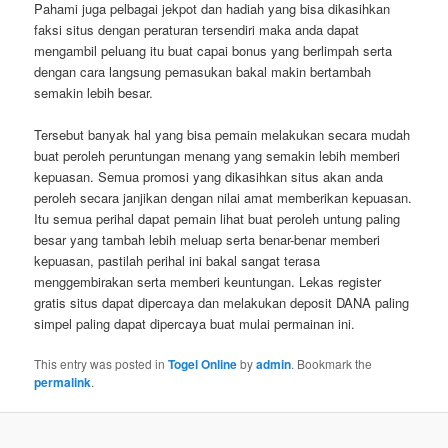
Pahami juga pelbagai jekpot dan hadiah yang bisa dikasihkan
faksi situs dengan peraturan tersendiri maka anda dapat
mengambil peluang itu buat capai bonus yang berlimpah serta
dengan cara langsung pemasukan bakal makin bertambah
semakin lebih besar.
Tersebut banyak hal yang bisa pemain melakukan secara mudah
buat peroleh peruntungan menang yang semakin lebih memberi
kepuasan. Semua promosi yang dikasihkan situs akan anda
peroleh secara janjikan dengan nilai amat memberikan kepuasan.
Itu semua perihal dapat pemain lihat buat peroleh untung paling
besar yang tambah lebih meluap serta benar-benar memberi
kepuasan, pastilah perihal ini bakal sangat terasa
menggembirakan serta memberi keuntungan. Lekas register
gratis situs dapat dipercaya dan melakukan deposit DANA paling
simpel paling dapat dipercaya buat mulai permainan ini.
This entry was posted in
Togel Online
by
admin
. Bookmark the
permalink
.