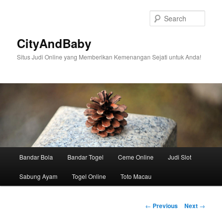
Skip
to
Sear
primary
content
CityAndBaby
Situs Judi Online yang Memberikan Kemenangan Sejati untuk Anda!
Main
Bandar Bola
Bandar Togel
Ceme Online
Judi Slot
menu
Sabung Ayam
Togel Online
Toto Macau
Post
←
Previous
Next
→
navigation