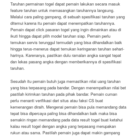
Taruhan permainan togel dapat pemain lakukan secara masuk
feature taruhan untuk memasangkan taruhannya langsung.
Melalui cara paling gampang, di sebuah spesifikasi taruhan yang
ditemui karena itu pemain dapat menempatkan taruhannya.
Pemain dapat click pasaran togel yang ingin dimainkan atau di
ikuti hingga dapat pilih model taruhan siap. Pemain perlu
temukan servis terunggul termudah yang bisa dihandalkan baik
hingga terus-menerus dapat temukan keringanan taruhan sehari-
harinya. Karenanya, pastikan dulu ramalan angka sangat tepat
dan lekas pasang angka dengan memberikannya di spesifikasi
taruhan.
Sesudah itu pemain butuh juga memastikan nilai uang taruhan
yang bisa terpasang pada bandar. Dengan menempatkan nilai bet
pastilah kirimkan taruhan pada pihak bandar. Pemain cuman
perlu menanti verifikasi dari situs atau faksi CS buat
kemenangan diraih. Mengenai pemain bisa pula memandang data
tepat bisa dipercaya paling bisa dihandalkan baik maka bisa
semakin ringan memandang pada data result togel buat ketahui
kalau result togel dengan angka yang terpasang merupakan
rukun atau sama. Pastilah pemain juga dapat makin gampang