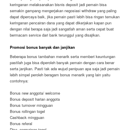
keringanan melaksanakan bisnis deposit jadi pemain bisa
semakin gampang mengerjakan negosiasi withdraw yang paling
dapat dipercaya baik, jika pemain pasti lebih bisa ringan temukan
keringanan pencairan dana yang dapat dikerjakan kapan pun
dengan nilai berapa saja jadi sangatlah aman serta cepat buat
bermacam service dari bank terunggul yang disajikan.
Promosi bonus banyak dan janjikan
Beberapa bonus tambahan menarik serta memberi keuntungan
pastilah juga bisa diperoleh banyak pemain dengan cara benar
serta janjikan. Pasti tak ada wujud penipuan apa saja jadi pemain
lebih simpel peroleh beragam bonus menarik yang lain yaitu
contohnya:
Bonus new anggota/ welcome
Bonus deposit harian anggota
Bonus turnover mingguan
Bonus rollingan togel
Cashback mingguan
Bonus referal
Disc. permainan togel