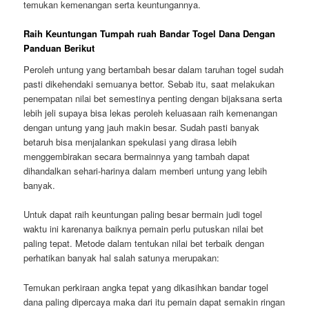
temukan kemenangan serta keuntungannya.
Raih Keuntungan Tumpah ruah Bandar Togel Dana Dengan
Panduan Berikut
Peroleh untung yang bertambah besar dalam taruhan togel sudah
pasti dikehendaki semuanya bettor. Sebab itu, saat melakukan
penempatan nilai bet semestinya penting dengan bijaksana serta
lebih jeli supaya bisa lekas peroleh keluasaan raih kemenangan
dengan untung yang jauh makin besar. Sudah pasti banyak
betaruh bisa menjalankan spekulasi yang dirasa lebih
menggembirakan secara bermainnya yang tambah dapat
dihandalkan sehari-harinya dalam memberi untung yang lebih
banyak.
Untuk dapat raih keuntungan paling besar bermain judi togel
waktu ini karenanya baiknya pemain perlu putuskan nilai bet
paling tepat. Metode dalam tentukan nilai bet terbaik dengan
perhatikan banyak hal salah satunya merupakan:
Temukan perkiraan angka tepat yang dikasihkan bandar togel
dana paling dipercaya maka dari itu pemain dapat semakin ringan