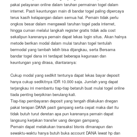
pakai pelayanan online dalam taruhan permainan togel dalam
internet. Pasti keuntungan main di bandar togel paling dipercaya
terus kasih kelapangan dalam semua hal. Pemain tidak perlu
ongkos besar dalam mengawali taruhan togel pada internet,
hingga cuman melalui langkah register gratis tidak ada cost
sekalipun karenanya pemain dapat lekas login situs. Akan halnya
metode berikan modal dalam mulai taruhan togel tentulah
bermodal yang tambah lebih bisa dijangkau, serta Bersama
bandar togel dana ini terdapat beberapa kegunaan dan
keuntungan yang dirasa, diantaranya:
Cukup modal yang sedikit tentunya dapat lekas bayar deposit
hanya cukup sedikitnya IDR 10.000 saja. Jumlah yang dapat
terjangkau ini membantu tiap-tiap betaruh buat mulai togel online
tiada penting berpikiran berulang-kali.
Tiap-tiap pembayaran deposit yang tengah dilakukan dnegan
pakai terapan DANA pasti gampang serta cepat maka dari itu
tidak butuh turut deretan apa pun karenanya pemain dapat
langsung kerjakan transfer uang dengan gampang.
Pemain dapat melakukan transaksi bisnis dimanapun dan
sewaktu-waktu hanya butuh buka account DANA lewat hp dan