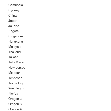
Cambodia
Sydney
China
Japan
Jakarta
Bogota
Singapore
Hongkong
Malaysia
Thailand
Taiwan
Toto Macau
New Jersey
Missouri
Tennesse
Texas Day
Washington
Florida
Oregon 3
Oregon 6
Oregon 9