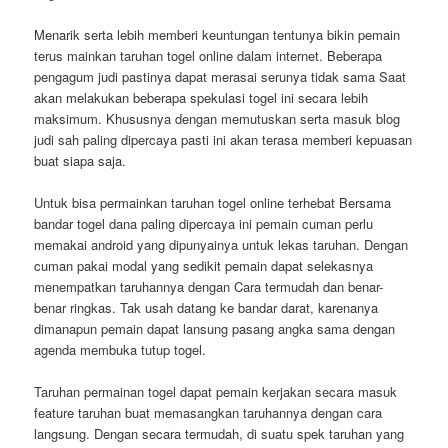
Menarik serta lebih memberi keuntungan tentunya bikin pemain
terus mainkan taruhan togel online dalam internet. Beberapa
pengagum judi pastinya dapat merasai serunya tidak sama Saat
akan melakukan beberapa spekulasi togel ini secara lebih
maksimum. Khususnya dengan memutuskan serta masuk blog
judi sah paling dipercaya pasti ini akan terasa memberi kepuasan
buat siapa saja.
Untuk bisa permainkan taruhan togel online terhebat Bersama
bandar togel dana paling dipercaya ini pemain cuman perlu
memakai android yang dipunyainya untuk lekas taruhan. Dengan
cuman pakai modal yang sedikit pemain dapat selekasnya
menempatkan taruhannya dengan Cara termudah dan benar-
benar ringkas. Tak usah datang ke bandar darat, karenanya
dimanapun pemain dapat lansung pasang angka sama dengan
agenda membuka tutup togel.
Taruhan permainan togel dapat pemain kerjakan secara masuk
feature taruhan buat memasangkan taruhannya dengan cara
langsung. Dengan secara termudah, di suatu spek taruhan yang