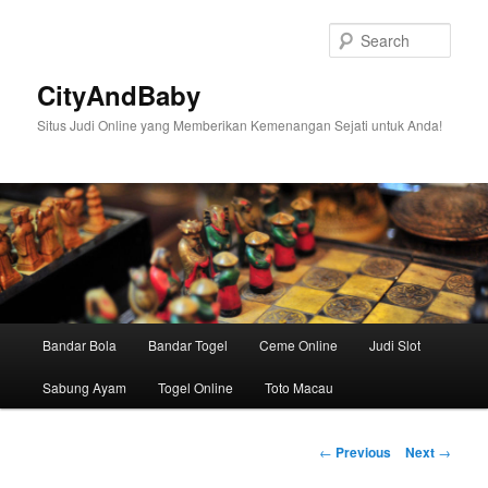
Skip
to
Sear
primary
content
CityAndBaby
Situs Judi Online yang Memberikan Kemenangan Sejati untuk Anda!
Main
Bandar Bola
Bandar Togel
Ceme Online
Judi Slot
menu
Sabung Ayam
Togel Online
Toto Macau
Post
←
Previous
Next
→
navigation