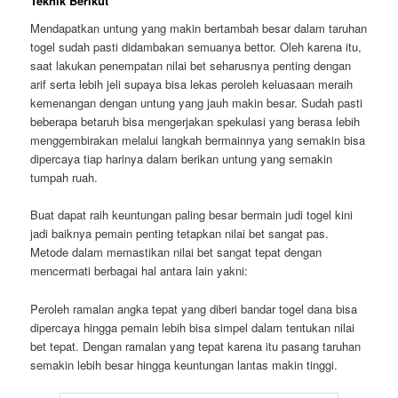
Teknik Berikut
Mendapatkan untung yang makin bertambah besar dalam taruhan
togel sudah pasti didambakan semuanya bettor. Oleh karena itu,
saat lakukan penempatan nilai bet seharusnya penting dengan
arif serta lebih jeli supaya bisa lekas peroleh keluasaan meraih
kemenangan dengan untung yang jauh makin besar. Sudah pasti
beberapa betaruh bisa mengerjakan spekulasi yang berasa lebih
menggembirakan melalui langkah bermainnya yang semakin bisa
dipercaya tiap harinya dalam berikan untung yang semakin
tumpah ruah.
Buat dapat raih keuntungan paling besar bermain judi togel kini
jadi baiknya pemain penting tetapkan nilai bet sangat pas.
Metode dalam memastikan nilai bet sangat tepat dengan
mencermati berbagai hal antara lain yakni:
Peroleh ramalan angka tepat yang diberi bandar togel dana bisa
dipercaya hingga pemain lebih bisa simpel dalam tentukan nilai
bet tepat. Dengan ramalan yang tepat karena itu pasang taruhan
semakin lebih besar hingga keuntungan lantas makin tinggi.