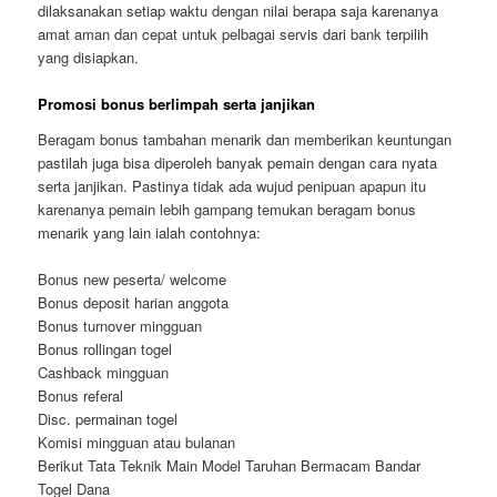
dilaksanakan setiap waktu dengan nilai berapa saja karenanya
amat aman dan cepat untuk pelbagai servis dari bank terpilih
yang disiapkan.
Promosi bonus berlimpah serta janjikan
Beragam bonus tambahan menarik dan memberikan keuntungan
pastilah juga bisa diperoleh banyak pemain dengan cara nyata
serta janjikan. Pastinya tidak ada wujud penipuan apapun itu
karenanya pemain lebih gampang temukan beragam bonus
menarik yang lain ialah contohnya:
Bonus new peserta/ welcome
Bonus deposit harian anggota
Bonus turnover mingguan
Bonus rollingan togel
Cashback mingguan
Bonus referal
Disc. permainan togel
Komisi mingguan atau bulanan
Berikut Tata Teknik Main Model Taruhan Bermacam Bandar
Togel Dana