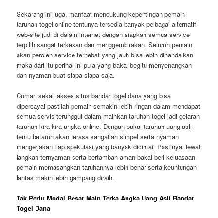
Sekarang ini juga, manfaat mendukung kepentingan pemain
taruhan togel online tentunya tersedia banyak pelbagai alternatif
web-site judi di dalam internet dengan siapkan semua service
terpilih sangat terkesan dan menggembirakan. Seluruh pemain
akan peroleh service terhebat yang jauh bisa lebih dihandalkan
maka dari itu perihal ini pula yang bakal begitu menyenangkan
dan nyaman buat siapa-siapa saja.
Cuman sekali akses situs bandar togel dana yang bisa
dipercayai pastilah pemain semakin lebih ringan dalam mendapat
semua servis terunggul dalam mainkan taruhan togel jadi gelaran
taruhan kira-kira angka online. Dengan pakai taruhan uang asli
tentu betaruh akan terasa sangatlah simpel serta nyaman
mengerjakan tiap spekulasi yang banyak dicintai. Pastinya, lewat
langkah ternyaman serta bertambah aman bakal beri keluasaan
pemain memasangkan taruhannya lebih benar serta keuntungan
lantas makin lebih gampang diraih.
Tak Perlu Modal Besar Main Terka Angka Uang Asli Bandar
Togel Dana