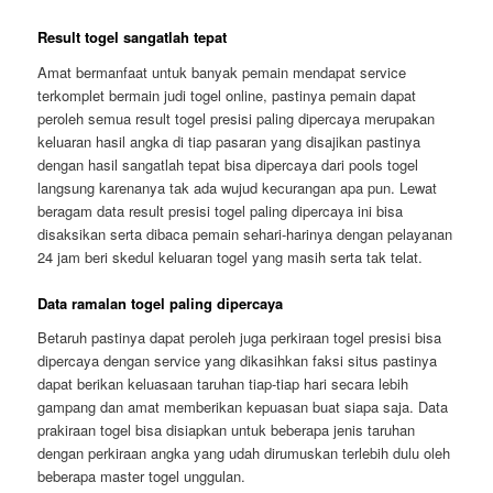
Result togel sangatlah tepat
Amat bermanfaat untuk banyak pemain mendapat service
terkomplet bermain judi togel online, pastinya pemain dapat
peroleh semua result togel presisi paling dipercaya merupakan
keluaran hasil angka di tiap pasaran yang disajikan pastinya
dengan hasil sangatlah tepat bisa dipercaya dari pools togel
langsung karenanya tak ada wujud kecurangan apa pun. Lewat
beragam data result presisi togel paling dipercaya ini bisa
disaksikan serta dibaca pemain sehari-harinya dengan pelayanan
24 jam beri skedul keluaran togel yang masih serta tak telat.
Data ramalan togel paling dipercaya
Betaruh pastinya dapat peroleh juga perkiraan togel presisi bisa
dipercaya dengan service yang dikasihkan faksi situs pastinya
dapat berikan keluasaan taruhan tiap-tiap hari secara lebih
gampang dan amat memberikan kepuasan buat siapa saja. Data
prakiraan togel bisa disiapkan untuk beberapa jenis taruhan
dengan perkiraan angka yang udah dirumuskan terlebih dulu oleh
beberapa master togel unggulan.