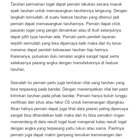
Taruhan permainan togel dapat pemain lakukan secara masuk
spek taruhan untuk memasangkan taruhannya langsung. Dengan
langkah termudah, di suatu feature taruhan yang ditemui jadi
pemain dapat memasangkan taruhannya. Pemain dapat click
pasaran togel yang pengin dimainkan atau di ikuti selanjutnya
dapat pilih type taruhan ada. Pemain perlu peroleh layanan
terpilih termudah yang bisa dipercaya baik maka dari itu terus-
menerus dapat peroleh keluasaan taruhan tiap harinya.
Karenanya, putuskan dulu ramalan angka sangat tepat serta
selekasnya pasang angka dengan menuliskannya di feature
taruhan.
Sesudah itu pemain perlu juga tentukan nilai uang taruhan yang
bisa terpasang pada bandar. Dengan menempatkan nilai bet pasti
kirimkan taruhan pada pihak bandar. Pemain hanya butuh tunggu
verifikasi dari situs atau faksi CS untuk kemenangan dijangkau.
Akan halnya pemain dapat juga lihat data presisi paling dipercaya
sangat bisa dihandalkan baik maka dari itu bisa semakin ringan
memandang di data result togel buat mengenal kalau result togel
dengan angka yang terpasang yaitu rukun atau sama. Pastinya
pemain juga dapat makin gampang temukan kemenangan dan