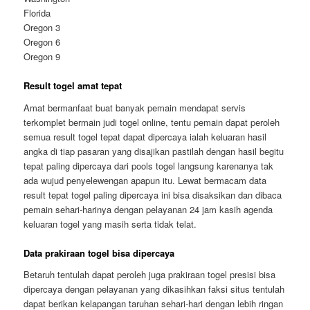
Florida
Oregon 3
Oregon 6
Oregon 9
Result togel amat tepat
Amat bermanfaat buat banyak pemain mendapat servis
terkomplet bermain judi togel online, tentu pemain dapat peroleh
semua result togel tepat dapat dipercaya ialah keluaran hasil
angka di tiap pasaran yang disajikan pastilah dengan hasil begitu
tepat paling dipercaya dari pools togel langsung karenanya tak
ada wujud penyelewengan apapun itu. Lewat bermacam data
result tepat togel paling dipercaya ini bisa disaksikan dan dibaca
pemain sehari-harinya dengan pelayanan 24 jam kasih agenda
keluaran togel yang masih serta tidak telat.
Data prakiraan togel bisa dipercaya
Betaruh tentulah dapat peroleh juga prakiraan togel presisi bisa
dipercaya dengan pelayanan yang dikasihkan faksi situs tentulah
dapat berikan kelapangan taruhan sehari-hari dengan lebih ringan