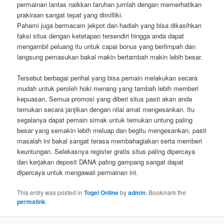
permainan lantas naikkan taruhan jumlah dengan memerhatikan
prakiraan sangat tepat yang dimilliki.
Pahami juga bermacam jekpot dan hadiah yang bisa dikasihkan
faksi situs dengan ketetapan tersendiri hingga anda dapat
mengambil peluang itu untuk capai bonus yang berlimpah dan
langsung pemasukan bakal makin bertambah makin lebih besar.
Tersebut berbagai perihal yang bisa pemain melakukan secara
mudah untuk peroleh hoki menang yang tambah lebih memberi
kepuasan. Semua promosi yang diberi situs pasti akan anda
temukan secara janjikan dengan nilai amat mengesankan. Itu
segalanya dapat pemain simak untuk temukan untung paling
besar yang semakin lebih meluap dan begitu mengesankan, pasti
masalah ini bakal sangat terasa membahagiakan serta memberi
keuntungan. Selekasnya register gratis situs paling dipercaya
dan kerjakan deposit DANA paling gampang sangat dapat
dipercaya untuk mengawali permainan ini.
This entry was posted in
Togel Online
by
admin
. Bookmark the
permalink
.