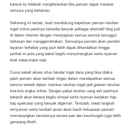
karena itu tidaklah mengherankan bila pemain dapat merasai
serunya yang berlainan.
Sekarang ini lantas, buat mendukung keperluan pemain taruhan
togel online pastinya tersedia banyak pelbagai alternatif blog judi
di dalam internet dengan menyiapkan semua service terunggul
terkesan dan menggembirakan. Semuanya pemain akan peroleh
layanan terhebat yang jauh lebih dapat dihandalkan hingga
perihal ini pula yang bakal begitu menyenangkan serta nyaman
buat siapa-siapa saja.
Cuma sekali akses situs bandar togel dana yang bisa diakui
pasti pemain akan tambah ringan dalam mendapatkan semua
service terbaik dalam mainkan taruhan togel jadi gelaran taruhan
kira-kira angka online. Dengan pakai taruhan uang asli pastinya
betaruh akan berasa begitu simpel serta nyaman kerjakan tiap-
tiap spekulasi yang banyak digemari. Tentulah, lewat langkah
ternyaman serta tambah aman akan kasih keluasaan pemain
memasangkan taruhannya secara pas dan keuntungan juga lebih
gampang diraih.