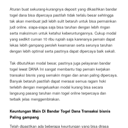
Aturan buat sekurang-kurangnya deposit yang dikasihkan bandar
togel dana bisa dipercaya pastilah tidak terlalu besar sehiingga
tak akan membuat jadi lebih sulit betaruh untuk bisa permainkan
judi online. siapa-siapa saja bisa taruhan dengan lebih ringan
serta maksimum untuk ketahui keberuntungannya. Cukup modal
yang sedikit cuman 10 ribu rupiah saja karenanya pemain dapat
lekas lebih gampang peroleh keamanan serta serunya taruhan
dengan lebih optimal serta pastinya dapat dipercaya baik sekali.
Tak dibutuhkan modal besar, pastinya juga pelayanan bandar
togel lewat DANA Ini sangat membantu tiap pemain kerjakan
transaksi bisnis yang semakin ringan dan aman paling dipercaya.
Banyak betaruh pastilah dapat merasai semua ragam hoki
terlebih dengan mengeluarkan modal kurang bisa secara
langsung pasang taruhan main togel online terpercaya dan
terbaik jelas menggembirakan.
Keuntungan Main Di Bandar Togel Dana Transaksi bisnis
Paling gampang
Telah dipastikan ada beberapa keuntungan yang bisa dirasa