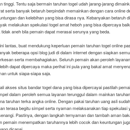
 tinggi. Tentu saja bermain taruhan togel udah jarang-jarang dimain
rat serta banyak betaruh berpindah memainkan dengan cara online 
ntungan dan kelebihan yang bisa dirasa nya. Kebanyakan betaruh di
yak melakukan spekulasi togel amat heboh yang bisa dipercaya baik
 tidak aneh bila pemain dapat merasai serunya yang beda.
ni lantas, buat mendukung keperluan pemain taruhan togel online pa
anyak beberapa opsi blog judi di dalam internet dengan siapkan semu
terkesan serta membahagiakan. Seluruh pemain akan peroleh layanan
 lebih dapat dipercaya maka perihal ini pula yang bakal amat menye
an untuk siapa-siapa saja.
i akses situs bandar togel dana yang bisa dipercayai pastilah pema
mpel dalam peroleh semua layanan terunggul dalam mainkan taruhan
na taruhan terka angka online. Dengan pakai taruhan uang asli sudah
kan terasa begitu simpel serta nyaman melaksanakan tiap spekulasi 
senangi. Pastinya, dengan langkah ternyaman dan tambah aman baka
n pemain menempatkan taruhannya lebih cocok dan keuntungan jug
ang dicapai.