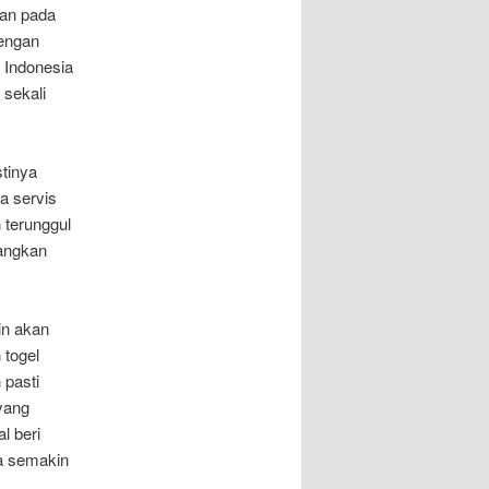
kan pada
dengan
 Indonesia
 sekali
stinya
a servis
 terunggul
nangkan
in akan
 togel
 pasti
yang
l beri
a semakin