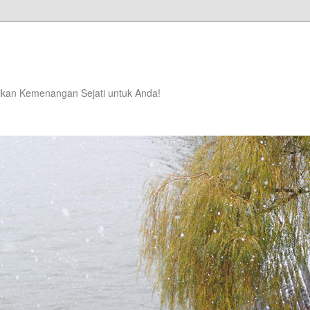
ikan Kemenangan Sejati untuk Anda!