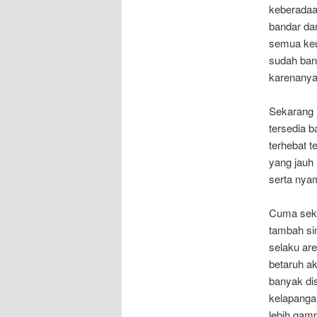
keberadaan
bandar da
semua keu
sudah ban
karenanya
Sekarang i
tersedia b
terhebat 
yang jauh
serta nyam
Cuma sekal
tambah si
selaku are
betaruh a
banyak di
kelapanga
lebih gamp