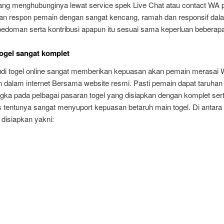
ang menghubunginya lewat service spek Live Chat atau contact WA pa
n respon pemain dengan sangat kencang, ramah dan responsif dal
edoman serta kontribusi apapun itu sesuai sama keperluan beberap
ogel sangat komplet
udi togel online sangat memberikan kepuasan akan pemain merasai 
 dalam internet Bersama website resmi. Pasti pemain dapat taruhan
ka pada pelbagai pasaran togel yang disiapkan dengan komplet sert
s tentunya sangat menyuport kepuasan betaruh main togel. Di antara
 disiapkan yakni: