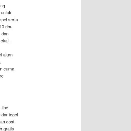
ing
 untuk
mpel serta
0 ribu
n dan
ekali.
ni akan
a
gan cuma
ne
-line
ndar togel
kan cost
r gratis