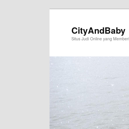
Skip
to
primary
CityAndBaby
content
Situs Judi Online yang Member