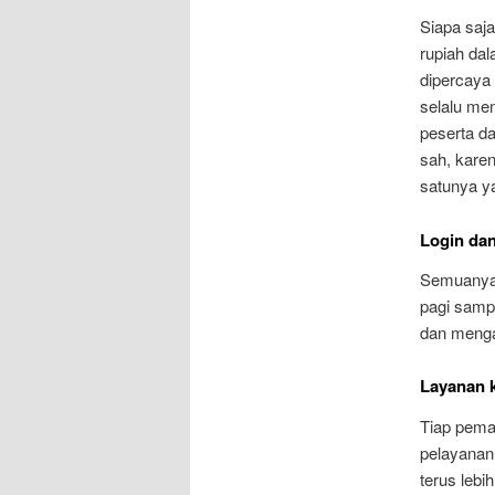
Siapa saja
rupiah da
dipercaya 
selalu me
peserta da
sah, karen
satunya ya
Login dan
Semuanya p
pagi samp
dan menga
Layanan 
Tiap pemai
pelayanan
terus lebi