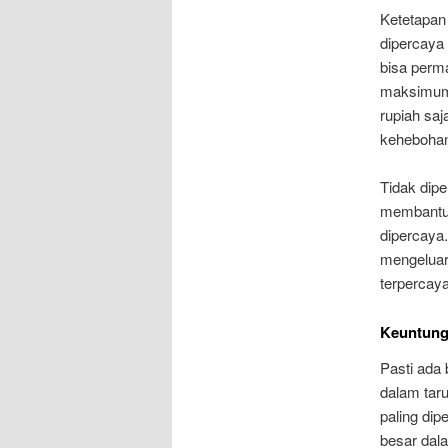
Ketetapan 
dipercaya 
bisa perma
maksimum 
rupiah sa
kehebohan 
Tidak dipe
membantu 
dipercaya.
mengeluar
terpercaya
Keuntunga
Pasti ada 
dalam taru
paling dip
besar dala