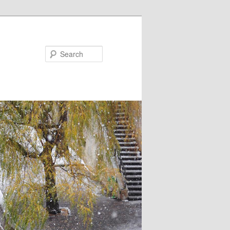
Search