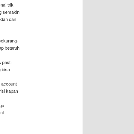
ai trik
ng semakin
aedah dan
sekurang-
ap betaruh
 pasti
 bisa
a account
risi kapan
uga
nt