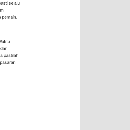
sti selalu
am
a pemain.
Waktu
 dan
a pastilah
 pasaran