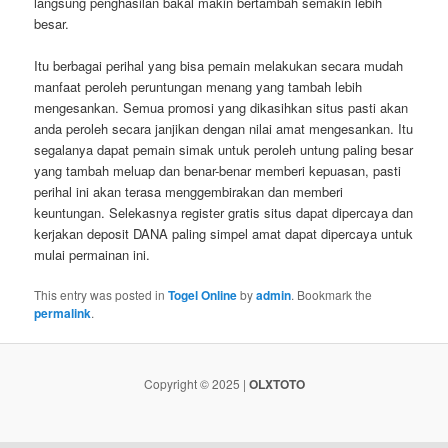
langsung penghasilan bakal makin bertambah semakin lebih
besar.
Itu berbagai perihal yang bisa pemain melakukan secara mudah
manfaat peroleh peruntungan menang yang tambah lebih
mengesankan. Semua promosi yang dikasihkan situs pasti akan
anda peroleh secara janjikan dengan nilai amat mengesankan. Itu
segalanya dapat pemain simak untuk peroleh untung paling besar
yang tambah meluap dan benar-benar memberi kepuasan, pasti
perihal ini akan terasa menggembirakan dan memberi
keuntungan. Selekasnya register gratis situs dapat dipercaya dan
kerjakan deposit DANA paling simpel amat dapat dipercaya untuk
mulai permainan ini.
This entry was posted in
Togel Online
by
admin
. Bookmark the
permalink
.
Copyright © 2025 |
OLXTOTO