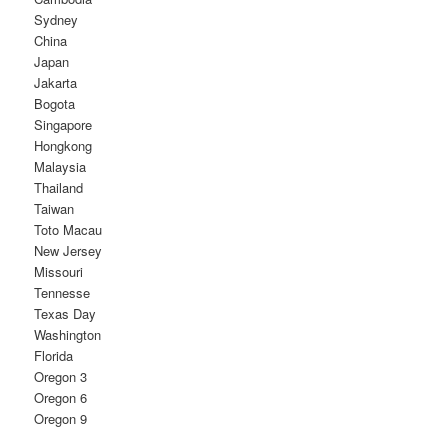
Sydney
China
Japan
Jakarta
Bogota
Singapore
Hongkong
Malaysia
Thailand
Taiwan
Toto Macau
New Jersey
Missouri
Tennesse
Texas Day
Washington
Florida
Oregon 3
Oregon 6
Oregon 9