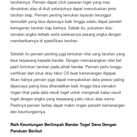
taruhannya. Pemain dapat click pasaran togel yang mau
dimainkan atau di ikuti selanjutnya dapat memutuskan jenis
taruhan siap. Pemain penting temukan layanan terunggul
termudah yang bisa dipercaya baik hingga selalu dapat peroleh
keringanan taruhan tiap harinya. Sebab itu, putuskan dulu
ramalan angka terbaik serta selekasnya pasang angka dengan
memberikannya di spesifikasi taruhan.
Setelah itu pemain penting juga tentukan nilai uang taruhan yang
bisa terpasang kepada bandar. Dengan memasangkan nilai bet
pasti kirimkan taruhan pada pihak bandar. Pemain perlu tunggu
verifikasi dari situs atau faksi CS buat kemenangan digapai.
Akan halnya pemain juga dapat menyaksikan data presisi paling
dipercaya paling bisa dihandalkan baik hingga bisa semakin
ringan lihat pada data result togel untuk mengenali kalau result
togel dengan angka yang terpasang yaitu rukun atau sama.
Pastinya pemain lantas dapat makin ringan peroleh kemenangan
dan keuntungannya.
Raih Keuntungan Berlimpah Bandar Togel Dana Dengan
Panduan Berikut