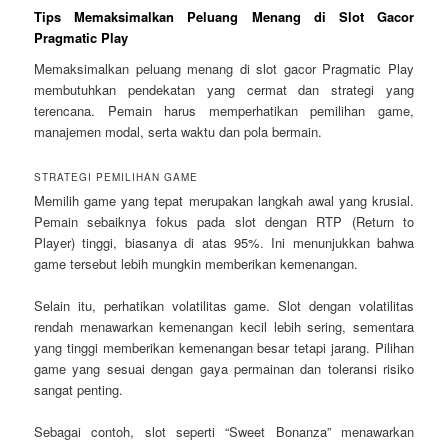
Tips Memaksimalkan Peluang Menang di Slot Gacor
Pragmatic Play
Memaksimalkan peluang menang di slot gacor Pragmatic Play
membutuhkan pendekatan yang cermat dan strategi yang
terencana. Pemain harus memperhatikan pemilihan game,
manajemen modal, serta waktu dan pola bermain.
STRATEGI PEMILIHAN GAME
Memilih game yang tepat merupakan langkah awal yang krusial.
Pemain sebaiknya fokus pada slot dengan RTP (Return to
Player) tinggi, biasanya di atas 95%. Ini menunjukkan bahwa
game tersebut lebih mungkin memberikan kemenangan.
Selain itu, perhatikan volatilitas game. Slot dengan volatilitas
rendah menawarkan kemenangan kecil lebih sering, sementara
yang tinggi memberikan kemenangan besar tetapi jarang. Pilihan
game yang sesuai dengan gaya permainan dan toleransi risiko
sangat penting.
Sebagai contoh, slot seperti “Sweet Bonanza” menawarkan