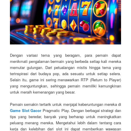
Dengan variasi tema yang beragam, para pemain dapat
menikmati pengalaman bermain yang berbeda setiap kali mereka
memutar gulungan. Dari petualangan mistis hingga tema yang
terinspirasi dari budaya pop, ada sesuatu untuk setiap selera.
Selain itu, game ini sering menawarkan RTP (Return to Player)
yang menguntungkan, sehingga pemain memiliki kemungkinan
untuk meraih kemenangan yang besar.
Pemain semakin tertarik untuk menjajal keberuntungan mereka di
Game Slot Gacor
Pragmatic Play. Dengan berbagai strategi dan
tips yang beredar, banyak yang berharap untuk meningkatkan
peluang menang mereka. Mengetahui lebih dalam tentang cara
kerja dan kelebihan dari slot ini dapat memberikan wawasan