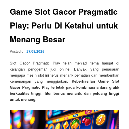
Game Slot Gacor Pragmatic
Play: Perlu Di Ketahui untuk
Menang Besar
Posted on
27/08/2025
Slot Gacor Pragmatic Play telah menjadi tema hangat di
kalangan penggemar judi online. Banyak yang penasaran
mengapa mesin slot ini terus menarik perhatian dan memberikan
kemenangan yang menggiurkan.
Keberhasilan Game Slot
Gacor Pragmatic Play terletak pada kombinasi antara grafik
berkualitas tinggi, fitur bonus menarik, dan peluang tinggi
untuk menang.