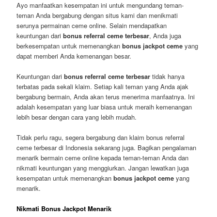
Ayo manfaatkan kesempatan ini untuk mengundang teman-
teman Anda bergabung dengan situs kami dan menikmati
serunya permainan ceme online. Selain mendapatkan
keuntungan dari
bonus referral ceme terbesar
, Anda juga
berkesempatan untuk memenangkan
bonus jackpot ceme
yang
dapat memberi Anda kemenangan besar.
Keuntungan dari
bonus referral ceme terbesar
tidak hanya
terbatas pada sekali klaim. Setiap kali teman yang Anda ajak
bergabung bermain, Anda akan terus menerima manfaatnya. Ini
adalah kesempatan yang luar biasa untuk meraih kemenangan
lebih besar dengan cara yang lebih mudah.
Tidak perlu ragu, segera bergabung dan klaim bonus referral
ceme terbesar di Indonesia sekarang juga. Bagikan pengalaman
menarik bermain ceme online kepada teman-teman Anda dan
nikmati keuntungan yang menggiurkan. Jangan lewatkan juga
kesempatan untuk memenangkan
bonus jackpot ceme
yang
menarik.
Nikmati Bonus Jackpot Menarik