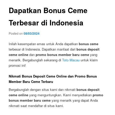
Dapatkan Bonus Ceme
Terbesar di Indonesia
Posted on
08/03/2024
Inilah kesempatan emas untuk Anda dapatkan
bonus ceme
terbesar di Indonesia. Dapatkan manfaat dari
bonus deposit
ceme online
dan
promo bonus member baru ceme
yang
menarik. Bergabunglah sekarang di
Toto Macau
untuk klaim
promosi ini!
Nikmati Bonus Deposit Ceme Online dan Promo Bonus
Member Baru Ceme Terbaru
Bergabunglah dengan situs kami dan nikmati
bonus deposit
ceme online
yang menguntungkan. Kami menyediakan
promo
bonus member baru ceme
yang menarik yang dapat Anda
nikmati saat mendaftar di situs kami.