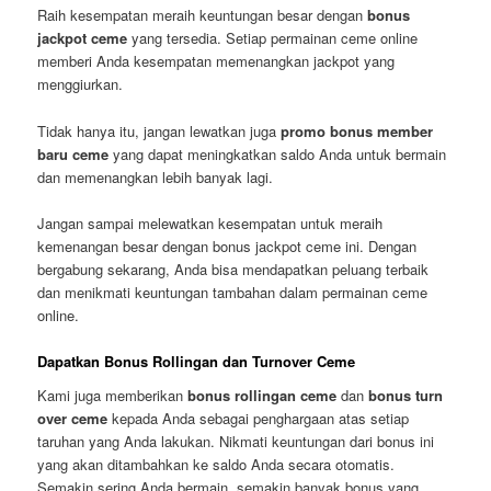
Raih kesempatan meraih keuntungan besar dengan
bonus
jackpot ceme
yang tersedia. Setiap permainan ceme online
memberi Anda kesempatan memenangkan jackpot yang
menggiurkan.
Tidak hanya itu, jangan lewatkan juga
promo bonus member
baru ceme
yang dapat meningkatkan saldo Anda untuk bermain
dan memenangkan lebih banyak lagi.
Jangan sampai melewatkan kesempatan untuk meraih
kemenangan besar dengan bonus jackpot ceme ini. Dengan
bergabung sekarang, Anda bisa mendapatkan peluang terbaik
dan menikmati keuntungan tambahan dalam permainan ceme
online.
Dapatkan Bonus Rollingan dan Turnover Ceme
Kami juga memberikan
bonus rollingan ceme
dan
bonus turn
over ceme
kepada Anda sebagai penghargaan atas setiap
taruhan yang Anda lakukan. Nikmati keuntungan dari bonus ini
yang akan ditambahkan ke saldo Anda secara otomatis.
Semakin sering Anda bermain, semakin banyak bonus yang