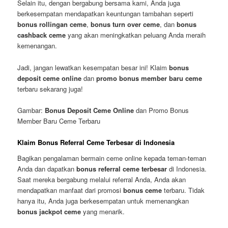
Selain itu, dengan bergabung bersama kami, Anda juga
berkesempatan mendapatkan keuntungan tambahan seperti
bonus rollingan ceme
,
bonus turn over ceme
, dan
bonus
cashback ceme
yang akan meningkatkan peluang Anda meraih
kemenangan.
Jadi, jangan lewatkan kesempatan besar ini! Klaim
bonus
deposit ceme online
dan
promo bonus member baru ceme
terbaru sekarang juga!
Gambar:
Bonus Deposit Ceme Online
dan Promo Bonus
Member Baru Ceme Terbaru
Klaim Bonus Referral Ceme Terbesar di Indonesia
Bagikan pengalaman bermain ceme online kepada teman-teman
Anda dan dapatkan
bonus referral ceme terbesar
di Indonesia.
Saat mereka bergabung melalui referral Anda, Anda akan
mendapatkan manfaat dari promosi
bonus ceme
terbaru. Tidak
hanya itu, Anda juga berkesempatan untuk memenangkan
bonus jackpot ceme
yang menarik.