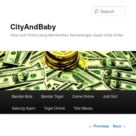
Skip
to
Sear
primary
content
CityAndBaby
Situs Judi Online yang Memberikan Kemenangan Sejati untuk Anda!
Main
Bandar Bola
Bandar Togel
Ceme Online
Judi Slot
menu
Sabung Ayam
Togel Online
Toto Macau
Post
←
Previous
Next
→
navigation