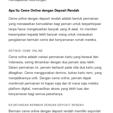
Apa Itu Ceme Online dengan Deposit Rendah
Ceme online dengan deposit rendah adalah bentuk permainan
yang menawarkan kemudahan bagi pemain untuk berpartisipasi
tanpa harus mengeluarkan banyak uang di awal. Ini memberi
kesempatan kepada lebih banyak orang untuk merasakan
pengalaman bermain ceme dari kenyamanan rumah mereka.
DEFINISI CEME ONLINE
Ceme online adalah variasi permainan kartu yang berasal dari
Indonesia, sering dimainkan dengan dua pemain atau lebih.
Dalam permainan ini, pemain bertaruh pada nilai dua kartu yang
dibagikan. Ceme menggunakan domino, bukan kartu remi, yang
menjadikannya unik. Dengan ceme online, pemain dapat
menikmati permainan ini kapan saja dan di mana saja melalui
platform digital, memastikan akses yang lebih luas dan
kenyamanan bagi semua pesertanya.
KEUNTUNGAN BERMAIN DENGAN DEPOSIT RENDAH
Bermain ceme online dengan deposit rendah memiliki sejumlah