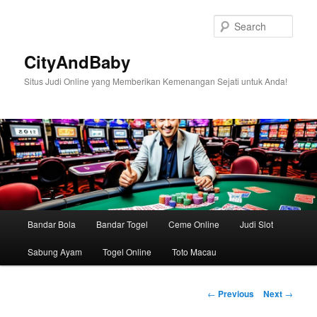
Skip
to
Sear
primary
content
CityAndBaby
Situs Judi Online yang Memberikan Kemenangan Sejati untuk Anda!
Main
Bandar Bola
Bandar Togel
Ceme Online
Judi Slot
menu
Sabung Ayam
Togel Online
Toto Macau
Post
←
Previous
Next
→
navigation