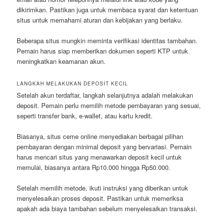
dikirimkan. Pastikan juga untuk membaca syarat dan ketentuan
situs untuk memahami aturan dan kebijakan yang berlaku.
Beberapa situs mungkin meminta verifikasi identitas tambahan.
Pemain harus siap memberikan dokumen seperti KTP untuk
meningkatkan keamanan akun.
LANGKAH MELAKUKAN DEPOSIT KECIL
Setelah akun terdaftar, langkah selanjutnya adalah melakukan
deposit. Pemain perlu memilih metode pembayaran yang sesuai,
seperti transfer bank, e-wallet, atau kartu kredit.
Biasanya, situs ceme online menyediakan berbagai pilihan
pembayaran dengan minimal deposit yang bervariasi. Pemain
harus mencari situs yang menawarkan deposit kecil untuk
memulai, biasanya antara Rp10.000 hingga Rp50.000.
Setelah memilih metode, ikuti instruksi yang diberikan untuk
menyelesaikan proses deposit. Pastikan untuk memeriksa
apakah ada biaya tambahan sebelum menyelesaikan transaksi.