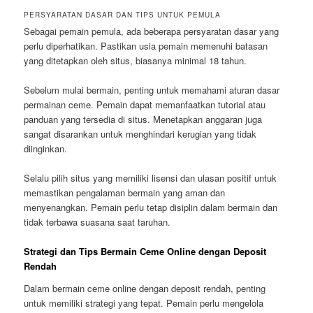
PERSYARATAN DASAR DAN TIPS UNTUK PEMULA
Sebagai pemain pemula, ada beberapa persyaratan dasar yang
perlu diperhatikan. Pastikan usia pemain memenuhi batasan
yang ditetapkan oleh situs, biasanya minimal 18 tahun.
Sebelum mulai bermain, penting untuk memahami aturan dasar
permainan ceme. Pemain dapat memanfaatkan tutorial atau
panduan yang tersedia di situs. Menetapkan anggaran juga
sangat disarankan untuk menghindari kerugian yang tidak
diinginkan.
Selalu pilih situs yang memiliki lisensi dan ulasan positif untuk
memastikan pengalaman bermain yang aman dan
menyenangkan. Pemain perlu tetap disiplin dalam bermain dan
tidak terbawa suasana saat taruhan.
Strategi dan Tips Bermain Ceme Online dengan Deposit
Rendah
Dalam bermain ceme online dengan deposit rendah, penting
untuk memiliki strategi yang tepat. Pemain perlu mengelola