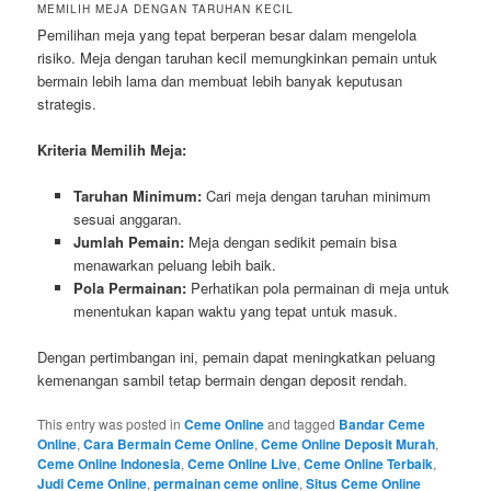
MEMILIH MEJA DENGAN TARUHAN KECIL
Pemilihan meja yang tepat berperan besar dalam mengelola
risiko. Meja dengan taruhan kecil memungkinkan pemain untuk
bermain lebih lama dan membuat lebih banyak keputusan
strategis.
Kriteria Memilih Meja:
Taruhan Minimum:
Cari meja dengan taruhan minimum
sesuai anggaran.
Jumlah Pemain:
Meja dengan sedikit pemain bisa
menawarkan peluang lebih baik.
Pola Permainan:
Perhatikan pola permainan di meja untuk
menentukan kapan waktu yang tepat untuk masuk.
Dengan pertimbangan ini, pemain dapat meningkatkan peluang
kemenangan sambil tetap bermain dengan deposit rendah.
This entry was posted in
Ceme Online
and tagged
Bandar Ceme
Online
,
Cara Bermain Ceme Online
,
Ceme Online Deposit Murah
,
Ceme Online Indonesia
,
Ceme Online Live
,
Ceme Online Terbaik
,
Judi Ceme Online
,
permainan ceme online
,
Situs Ceme Online