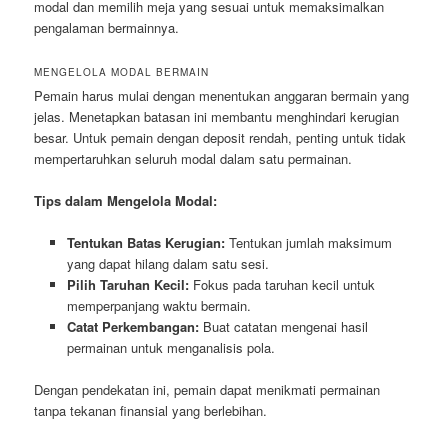
modal dan memilih meja yang sesuai untuk memaksimalkan
pengalaman bermainnya.
MENGELOLA MODAL BERMAIN
Pemain harus mulai dengan menentukan anggaran bermain yang
jelas. Menetapkan batasan ini membantu menghindari kerugian
besar. Untuk pemain dengan deposit rendah, penting untuk tidak
mempertaruhkan seluruh modal dalam satu permainan.
Tips dalam Mengelola Modal:
Tentukan Batas Kerugian:
Tentukan jumlah maksimum
yang dapat hilang dalam satu sesi.
Pilih Taruhan Kecil:
Fokus pada taruhan kecil untuk
memperpanjang waktu bermain.
Catat Perkembangan:
Buat catatan mengenai hasil
permainan untuk menganalisis pola.
Dengan pendekatan ini, pemain dapat menikmati permainan
tanpa tekanan finansial yang berlebihan.