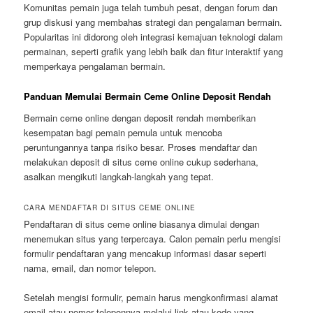
Komunitas pemain juga telah tumbuh pesat, dengan forum dan
grup diskusi yang membahas strategi dan pengalaman bermain.
Popularitas ini didorong oleh integrasi kemajuan teknologi dalam
permainan, seperti grafik yang lebih baik dan fitur interaktif yang
memperkaya pengalaman bermain.
Panduan Memulai Bermain Ceme Online Deposit Rendah
Bermain ceme online dengan deposit rendah memberikan
kesempatan bagi pemain pemula untuk mencoba
peruntungannya tanpa risiko besar. Proses mendaftar dan
melakukan deposit di situs ceme online cukup sederhana,
asalkan mengikuti langkah-langkah yang tepat.
CARA MENDAFTAR DI SITUS CEME ONLINE
Pendaftaran di situs ceme online biasanya dimulai dengan
menemukan situs yang terpercaya. Calon pemain perlu mengisi
formulir pendaftaran yang mencakup informasi dasar seperti
nama, email, dan nomor telepon.
Setelah mengisi formulir, pemain harus mengkonfirmasi alamat
email atau nomor teleponnya melalui link atau kode yang