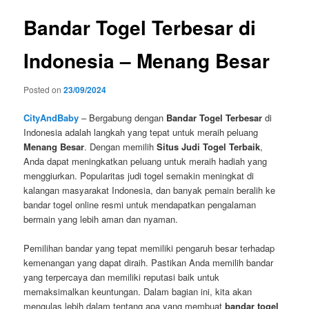
Bandar Togel Terbesar di
Indonesia – Menang Besar
Posted on
23/09/2024
CityAndBaby
– Bergabung dengan
Bandar Togel Terbesar
di
Indonesia adalah langkah yang tepat untuk meraih peluang
Menang Besar
. Dengan memilih
Situs Judi Togel Terbaik
,
Anda dapat meningkatkan peluang untuk meraih hadiah yang
menggiurkan. Popularitas judi togel semakin meningkat di
kalangan masyarakat Indonesia, dan banyak pemain beralih ke
bandar togel online resmi untuk mendapatkan pengalaman
bermain yang lebih aman dan nyaman.
Pemilihan bandar yang tepat memiliki pengaruh besar terhadap
kemenangan yang dapat diraih. Pastikan Anda memilih bandar
yang terpercaya dan memiliki reputasi baik untuk
memaksimalkan keuntungan. Dalam bagian ini, kita akan
mengulas lebih dalam tentang apa yang membuat
bandar togel