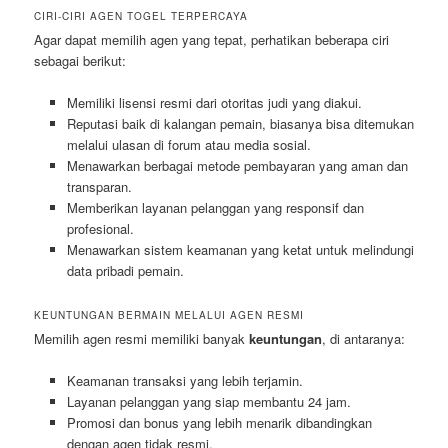
CIRI-CIRI AGEN TOGEL TERPERCAYA
Agar dapat memilih agen yang tepat, perhatikan beberapa ciri
sebagai berikut:
Memiliki lisensi resmi dari otoritas judi yang diakui.
Reputasi baik di kalangan pemain, biasanya bisa ditemukan
melalui ulasan di forum atau media sosial.
Menawarkan berbagai metode pembayaran yang aman dan
transparan.
Memberikan layanan pelanggan yang responsif dan
profesional.
Menawarkan sistem keamanan yang ketat untuk melindungi
data pribadi pemain.
KEUNTUNGAN BERMAIN MELALUI AGEN RESMI
Memilih agen resmi memiliki banyak
keuntungan
, di antaranya:
Keamanan transaksi yang lebih terjamin.
Layanan pelanggan yang siap membantu 24 jam.
Promosi dan bonus yang lebih menarik dibandingkan
dengan agen tidak resmi.