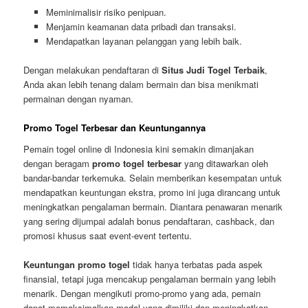
Meminimalisir risiko penipuan.
Menjamin keamanan data pribadi dan transaksi.
Mendapatkan layanan pelanggan yang lebih baik.
Dengan melakukan pendaftaran di
Situs Judi Togel Terbaik
,
Anda akan lebih tenang dalam bermain dan bisa menikmati
permainan dengan nyaman.
Promo Togel Terbesar dan Keuntungannya
Pemain togel online di Indonesia kini semakin dimanjakan
dengan beragam
promo togel terbesar
yang ditawarkan oleh
bandar-bandar terkemuka. Selain memberikan kesempatan untuk
mendapatkan keuntungan ekstra, promo ini juga dirancang untuk
meningkatkan pengalaman bermain. Diantara penawaran menarik
yang sering dijumpai adalah bonus pendaftaran, cashback, dan
promosi khusus saat event-event tertentu.
Keuntungan promo togel
tidak hanya terbatas pada aspek
finansial, tetapi juga mencakup pengalaman bermain yang lebih
menarik. Dengan mengikuti promo-promo yang ada, pemain
dapat memaksimalkan modal yang dimiliki dan meningkatkan