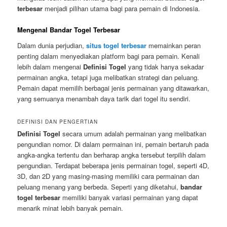
terbesar
menjadi pilihan utama bagi para pemain di Indonesia.
Mengenal Bandar Togel Terbesar
Dalam dunia perjudian,
situs togel terbesar
memainkan peran
penting dalam menyediakan platform bagi para pemain. Kenali
lebih dalam mengenai
Definisi Togel
yang tidak hanya sekadar
permainan angka, tetapi juga melibatkan strategi dan peluang.
Pemain dapat memilih berbagai jenis permainan yang ditawarkan,
yang semuanya menambah daya tarik dari togel itu sendiri.
DEFINISI DAN PENGERTIAN
Definisi Togel
secara umum adalah permainan yang melibatkan
pengundian nomor. Di dalam permainan ini, pemain bertaruh pada
angka-angka tertentu dan berharap angka tersebut terpilih dalam
pengundian. Terdapat beberapa jenis permainan togel, seperti 4D,
3D, dan 2D yang masing-masing memiliki cara permainan dan
peluang menang yang berbeda. Seperti yang diketahui,
bandar
togel terbesar
memiliki banyak variasi permainan yang dapat
menarik minat lebih banyak pemain.