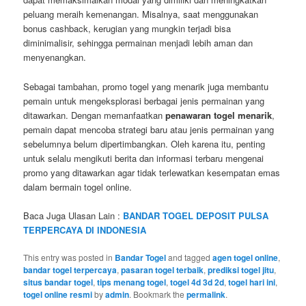
peluang meraih kemenangan. Misalnya, saat menggunakan
bonus cashback, kerugian yang mungkin terjadi bisa
diminimalisir, sehingga permainan menjadi lebih aman dan
menyenangkan.
Sebagai tambahan, promo togel yang menarik juga membantu
pemain untuk mengeksplorasi berbagai jenis permainan yang
ditawarkan. Dengan memanfaatkan
penawaran togel menarik
,
pemain dapat mencoba strategi baru atau jenis permainan yang
sebelumnya belum dipertimbangkan. Oleh karena itu, penting
untuk selalu mengikuti berita dan informasi terbaru mengenai
promo yang ditawarkan agar tidak terlewatkan kesempatan emas
dalam bermain togel online.
Baca Juga Ulasan Lain :
BANDAR TOGEL DEPOSIT PULSA
TERPERCAYA DI INDONESIA
This entry was posted in
Bandar Togel
and tagged
agen togel online
,
bandar togel terpercaya
,
pasaran togel terbaik
,
prediksi togel jitu
,
situs bandar togel
,
tips menang togel
,
togel 4d 3d 2d
,
togel hari ini
,
togel online resmi
by
admin
. Bookmark the
permalink
.