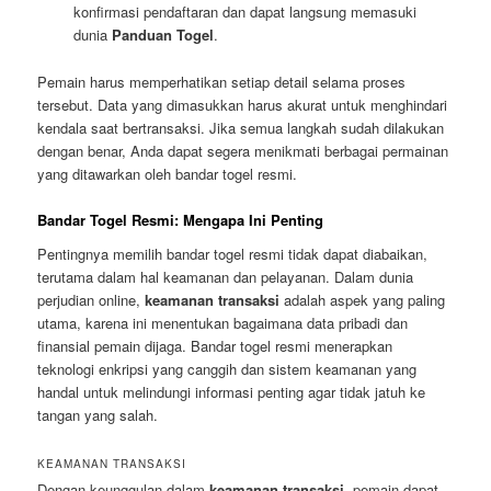
konfirmasi pendaftaran dan dapat langsung memasuki
dunia
Panduan Togel
.
Pemain harus memperhatikan setiap detail selama proses
tersebut. Data yang dimasukkan harus akurat untuk menghindari
kendala saat bertransaksi. Jika semua langkah sudah dilakukan
dengan benar, Anda dapat segera menikmati berbagai permainan
yang ditawarkan oleh bandar togel resmi.
Bandar Togel Resmi: Mengapa Ini Penting
Pentingnya memilih bandar togel resmi tidak dapat diabaikan,
terutama dalam hal keamanan dan pelayanan. Dalam dunia
perjudian online,
keamanan transaksi
adalah aspek yang paling
utama, karena ini menentukan bagaimana data pribadi dan
finansial pemain dijaga. Bandar togel resmi menerapkan
teknologi enkripsi yang canggih dan sistem keamanan yang
handal untuk melindungi informasi penting agar tidak jatuh ke
tangan yang salah.
KEAMANAN TRANSAKSI
Dengan keunggulan dalam
keamanan transaksi
, pemain dapat