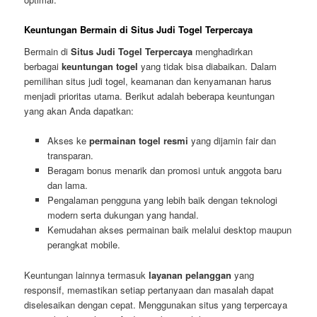
Keuntungan Bermain di Situs Judi Togel Terpercaya
Bermain di
Situs Judi Togel Terpercaya
menghadirkan
berbagai
keuntungan togel
yang tidak bisa diabaikan. Dalam
pemilihan situs judi togel, keamanan dan kenyamanan harus
menjadi prioritas utama. Berikut adalah beberapa keuntungan
yang akan Anda dapatkan:
Akses ke
permainan togel resmi
yang dijamin fair dan
transparan.
Beragam bonus menarik dan promosi untuk anggota baru
dan lama.
Pengalaman pengguna yang lebih baik dengan teknologi
modern serta dukungan yang handal.
Kemudahan akses permainan baik melalui desktop maupun
perangkat mobile.
Keuntungan lainnya termasuk
layanan pelanggan
yang
responsif, memastikan setiap pertanyaan dan masalah dapat
diselesaikan dengan cepat. Menggunakan situs yang terpercaya