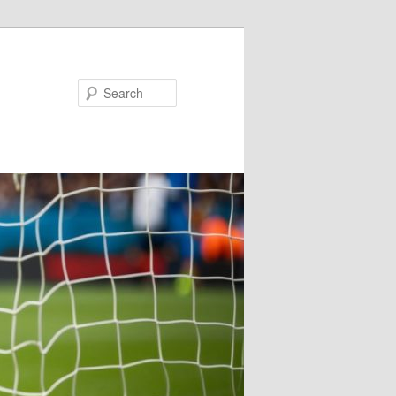
Search