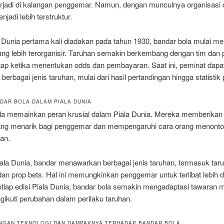
erjadi di kalangan penggemar. Namun, dengan munculnya organisasi d
njadi lebih terstruktur.
a Dunia pertama kali diadakan pada tahun 1930, bandar bola mulai 
ang lebih terorganisir. Taruhan semakin berkembang dengan tim dan
ggap ketika menentukan odds dan pembayaran. Saat ini, peminat dapa
berbagai jenis taruhan, mulai dari hasil pertandingan hingga statistik
DAR BOLA DALAM PIALA DUNIA
la memainkan peran krusial dalam Piala Dunia. Mereka memberikan
ang menarik bagi penggemar dan mempengaruhi cara orang menont
an.
ala Dunia, bandar menawarkan berbagai jenis taruhan, termasuk tar
an prop bets. Hal ini memungkinkan penggemar untuk terlibat lebih 
tiap edisi Piala Dunia, bandar bola semakin mengadaptasi tawaran 
ikuti perubahan dalam perilaku taruhan.
GAN TEKNOLOGI DAN DAMPAKNYA TERHADAP BANDAR BOLA