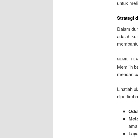
untuk mel
Strategi 
Dalam duni
adalah ku
membantu 
MEMILIH B
Memilih ba
mencari ba
Lihatlah u
dipertimb
Odd 
Met
ama
Lay