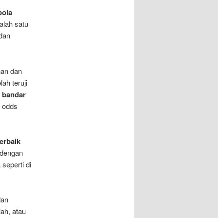
bola
alah satu
dan
nan dan
ah teruji
n
bandar
 odds
terbaik
i dengan
seperti di
dan
ah, atau