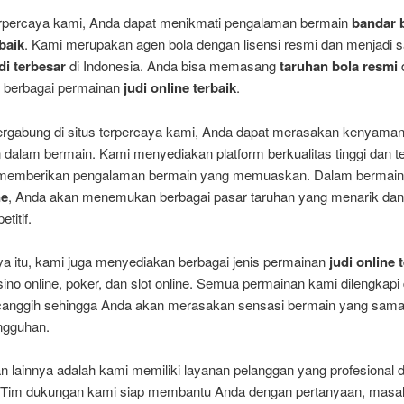
terpercaya kami, Anda dapat menikmati pengalaman bermain
bandar 
baik
. Kami merupakan agen bola dengan lisensi resmi dan menjadi s
di terbesar
di Indonesia. Anda bisa memasang
taruhan bola resmi
 berbagai permainan
judi online terbaik
.
rgabung di situs terpercaya kami, Anda dapat merasakan kenyama
alam bermain. Kami menyediakan platform berkualitas tinggi dan tel
 memberikan pengalaman bermain yang memuaskan. Dalam bermai
ne
, Anda akan menemukan berbagai pasar taruhan yang menarik dan
titif.
ya itu, kami juga menyediakan berbagai jenis permainan
judi online 
sino online, poker, dan slot online. Semua permainan kami dilengkap
 canggih sehingga Anda akan merasakan sensasi bermain yang sama 
ngguhan.
n lainnya adalah kami memiliki layanan pelanggan yang profesional 
. Tim dukungan kami siap membantu Anda dengan pertanyaan, masal