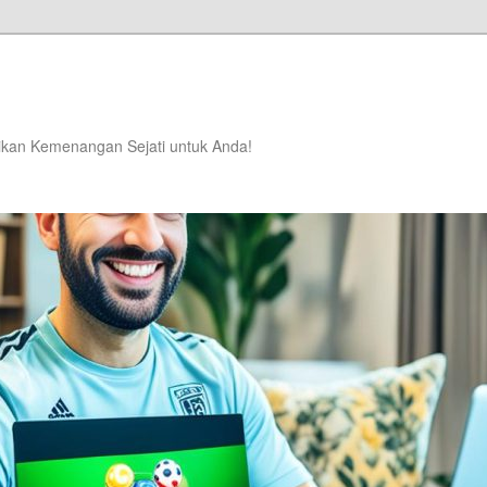
ikan Kemenangan Sejati untuk Anda!