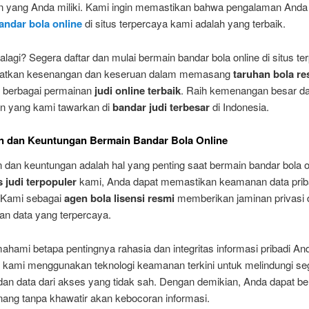
n yang Anda miliki. Kami ingin memastikan bahwa pengalaman Anda
andar bola online
di situs terpercaya kami adalah yang terbaik.
lagi? Segera daftar dan mulai bermain bandar bola online di situs te
patkan kesenangan dan keseruan dalam memasang
taruhan bola re
 berbagai permainan
judi online terbaik
. Raih kemenangan besar d
n yang kami tawarkan di
bandar judi terbesar
di Indonesia.
 dan Keuntungan Bermain Bandar Bola Online
dan keuntungan adalah hal yang penting saat bermain bandar bola o
s judi terpopuler
kami, Anda dapat memastikan keamanan data prib
. Kami sebagai
agen bola lisensi resmi
memberikan jaminan privasi 
an data yang terpercaya.
hami betapa pentingnya rahasia dan integritas informasi pribadi An
u, kami menggunakan teknologi keamanan terkini untuk melindungi se
 dan data dari akses yang tidak sah. Dengan demikian, Anda dapat b
nang tanpa khawatir akan kebocoran informasi.