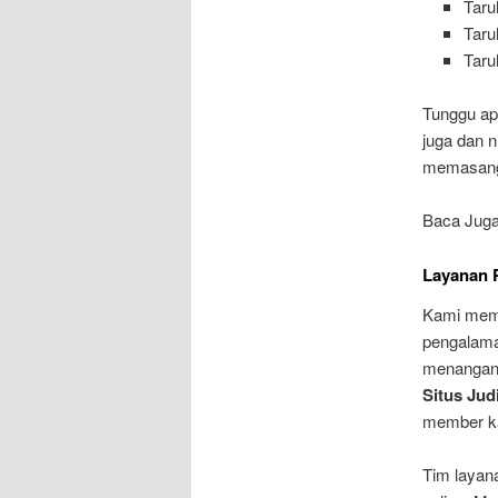
Taru
Taru
Taru
Tunggu apa
juga dan n
memasang 
Baca Juga
Layanan 
Kami memi
pengalama
menangani
Situs Jud
member k
Tim layana