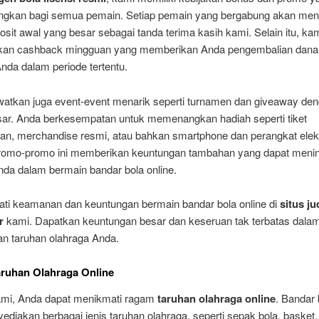
gkan bagi semua pemain. Setiap pemain yang bergabung akan me
sit awal yang besar sebagai tanda terima kasih kami. Selain itu, kam
an cashback mingguan yang memberikan Anda pengembalian dana
nda dalam periode tertentu.
watkan juga event-event menarik seperti turnamen dan giveaway de
sar. Anda berkesempatan untuk memenangkan hadiah seperti tiket
gan, merchandise resmi, atau bahkan smartphone dan perangkat elek
Promo-promo ini memberikan keuntungan tambahan yang dapat meni
nda dalam bermain bandar bola online.
mati keamanan dan keuntungan bermain bandar bola online di
situs ju
r
kami. Dapatkan keuntungan besar dan keseruan tak terbatas dala
n taruhan olahraga Anda.
ruhan Olahraga Online
kami, Anda dapat menikmati ragam
taruhan olahraga online
. Bandar 
diakan berbagai jenis taruhan olahraga, seperti sepak bola, basket, 