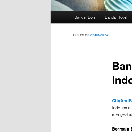
Main
Bandar Bola
Bandar Togel
menu
Posted on
22/06/2024
Ban
Ind
CityAndB
Indonesia
menyedia
Bermain B