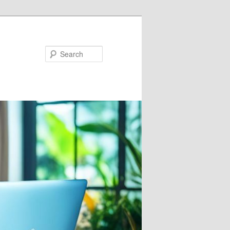
Search