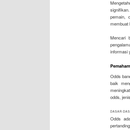
Mengetah
signifika
pemain, 
membuat k
Mencari 
pengalama
informasi
Pemahama
Odds band
baik men
meningkat
odds, jen
DASAR-DAS
Odds ada
pertandin