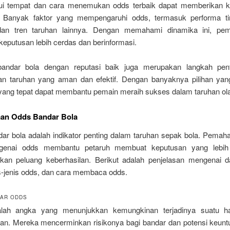
ui tempat dan cara menemukan odds terbaik dapat memberikan k
n. Banyak faktor yang mempengaruhi odds, termasuk performa t
dan tren taruhan lainnya. Dengan memahami dinamika ini, pem
eputusan lebih cerdas dan berinformasi.
bandar bola dengan reputasi baik juga merupakan langkah pent
n taruhan yang aman dan efektif. Dengan banyaknya pilihan yang
 yang tepat dapat membantu pemain meraih sukses dalam taruhan ol
n Odds Bandar Bola
ar bola adalah indikator penting dalam taruhan sepak bola. Pema
genai odds membantu petaruh membuat keputusan yang lebih
kan peluang keberhasilan. Berikut adalah penjelasan mengenai d
is-jenis odds, dan cara membaca odds.
AR ODDS
lah angka yang menunjukkan kemungkinan terjadinya suatu ha
gan. Mereka mencerminkan risikonya bagi bandar dan potensi keunt