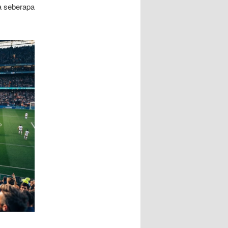
a seberapa