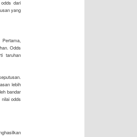
 odds dari
tusan yang
. Pertama,
uhan. Odds
ti taruhan
eputusan.
asan lebih
leh bandar
nilai odds
nghasilkan