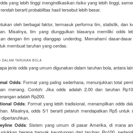
dds yang lebih tinggi mengindikasikan risiko yang lebih tinggi, sem
rendah berarti probabilitas hasil tersebut lebih besar.
tukan oleh berbagai faktor, termasuk performa tim, statistik, dan k
gan. Misalnya, tim yang diunggulkan biasanya memiliki odds le
kan dengan tim yang dianggap underdog. Memahami dasar-dasar 
ntuk membuat taruhan yang cerdas.
S DALAM TARUHAN BOLA
apa jenis odds yang umum digunakan dalam taruhan bola, antara lain
imal Odds
: Format yang paling sederhana, menunjukkan total pemb
han menang. Contoh: Jika odds adalah 2.00 dan taruhan Rp100
nangan adalah Rp200.
tional Odds
: Format yang lebih tradisional, menampilkan odds da
han. Misalnya, odds 5/1 berarti petaruh mendapatkan Rp5 untuk 
 dipertaruhkan.
eyline Odds
: Sistem yang umum di pasar Amerika, di mana ang
njukkan berapa banyak keuntungan dari taruhan Rp100, sedang