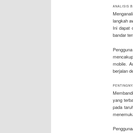
ANALISIS 
Menganal
langkah aw
Ini dapat
bandar ter
Pengguna 
mencakup
mobile. 
berjalan 
PENTINGNY
Membandin
yang terb
pada taru
menemukan
Penggunaa