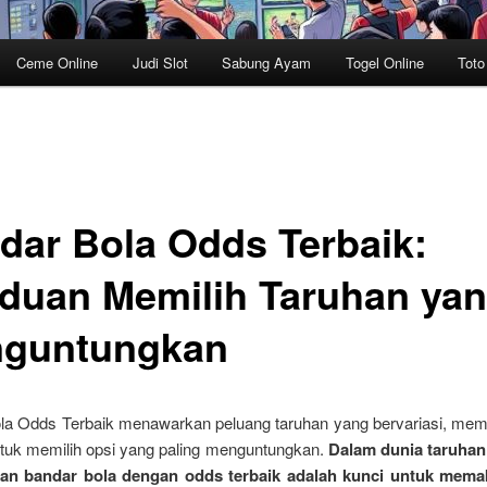
Ceme Online
Judi Slot
Sabung Ayam
Togel Online
Tot
dar Bola Odds Terbaik:
duan Memilih Taruhan ya
guntungkan
la Odds Terbaik menawarkan peluang taruhan yang bervariasi, me
tuk memilih opsi yang paling menguntungkan.
Dalam dunia taruhan
n bandar bola dengan odds terbaik adalah kunci untuk mema