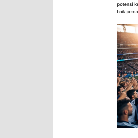
potensi 
baik pema