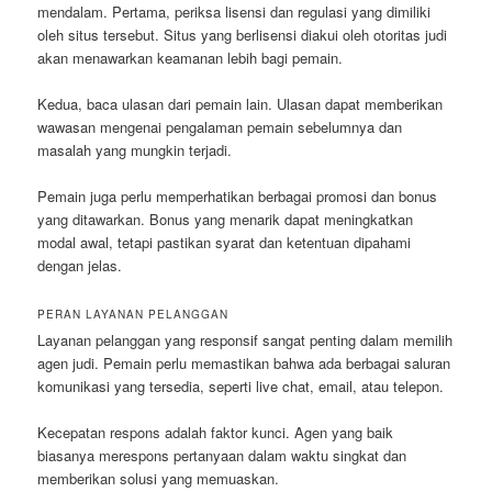
mendalam. Pertama, periksa lisensi dan regulasi yang dimiliki
oleh situs tersebut. Situs yang berlisensi diakui oleh otoritas judi
akan menawarkan keamanan lebih bagi pemain.
Kedua, baca ulasan dari pemain lain. Ulasan dapat memberikan
wawasan mengenai pengalaman pemain sebelumnya dan
masalah yang mungkin terjadi.
Pemain juga perlu memperhatikan berbagai promosi dan bonus
yang ditawarkan. Bonus yang menarik dapat meningkatkan
modal awal, tetapi pastikan syarat dan ketentuan dipahami
dengan jelas.
PERAN LAYANAN PELANGGAN
Layanan pelanggan yang responsif sangat penting dalam memilih
agen judi. Pemain perlu memastikan bahwa ada berbagai saluran
komunikasi yang tersedia, seperti live chat, email, atau telepon.
Kecepatan respons adalah faktor kunci. Agen yang baik
biasanya merespons pertanyaan dalam waktu singkat dan
memberikan solusi yang memuaskan.