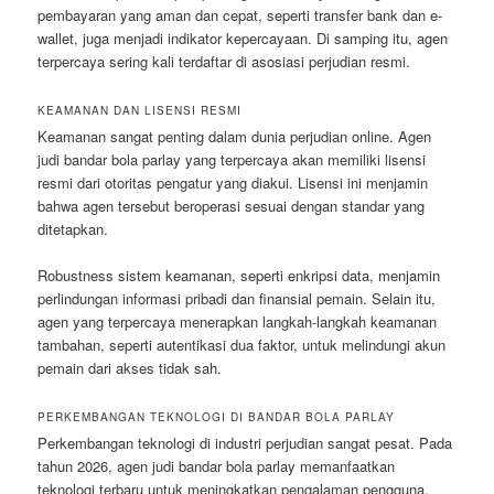
pembayaran yang aman dan cepat, seperti transfer bank dan e-
wallet, juga menjadi indikator kepercayaan. Di samping itu, agen
terpercaya sering kali terdaftar di asosiasi perjudian resmi.
KEAMANAN DAN LISENSI RESMI
Keamanan sangat penting dalam dunia perjudian online. Agen
judi bandar bola parlay yang terpercaya akan memiliki lisensi
resmi dari otoritas pengatur yang diakui. Lisensi ini menjamin
bahwa agen tersebut beroperasi sesuai dengan standar yang
ditetapkan.
Robustness sistem keamanan, seperti enkripsi data, menjamin
perlindungan informasi pribadi dan finansial pemain. Selain itu,
agen yang terpercaya menerapkan langkah-langkah keamanan
tambahan, seperti autentikasi dua faktor, untuk melindungi akun
pemain dari akses tidak sah.
PERKEMBANGAN TEKNOLOGI DI BANDAR BOLA PARLAY
Perkembangan teknologi di industri perjudian sangat pesat. Pada
tahun 2026, agen judi bandar bola parlay memanfaatkan
teknologi terbaru untuk meningkatkan pengalaman pengguna.