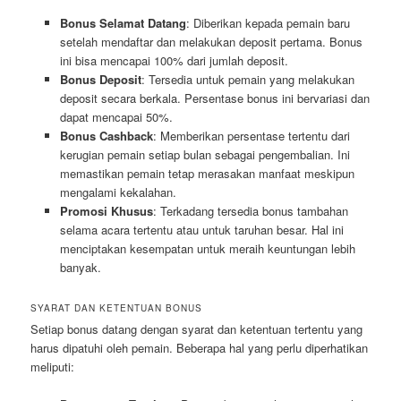
Bonus Selamat Datang
: Diberikan kepada pemain baru
setelah mendaftar dan melakukan deposit pertama. Bonus
ini bisa mencapai 100% dari jumlah deposit.
Bonus Deposit
: Tersedia untuk pemain yang melakukan
deposit secara berkala. Persentase bonus ini bervariasi dan
dapat mencapai 50%.
Bonus Cashback
: Memberikan persentase tertentu dari
kerugian pemain setiap bulan sebagai pengembalian. Ini
memastikan pemain tetap merasakan manfaat meskipun
mengalami kekalahan.
Promosi Khusus
: Terkadang tersedia bonus tambahan
selama acara tertentu atau untuk taruhan besar. Hal ini
menciptakan kesempatan untuk meraih keuntungan lebih
banyak.
SYARAT DAN KETENTUAN BONUS
Setiap bonus datang dengan syarat dan ketentuan tertentu yang
harus dipatuhi oleh pemain. Beberapa hal yang perlu diperhatikan
meliputi: