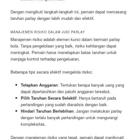
Dengan mengikuti langkah-langkah ini, pemain dapat memasang
taruhan parlay dengan lebih mudah dan efektif.
MANAJEMEN RISIKO DALAM JUDI PARLAY
Manajemen risiko adalah elemen kunci dalam bermain parlay
bola. Tanpa pengelolaan yang baik, risiko kehilangan dapat
meningkat. Pemain harus menetapkan batas taruhan untuk
menjaga kontrol terhadap pengeluaran.
Beberapa tips secara efektif mengelola risiko:
Tetapkan Anggaran
: Tentukan berapa banyak uang yang
dapat dipertaruhkan dan patuhi anggaran tersebut.
Pilih Taruhan Secara Selektif
: Hanya bertaruh pada
pertandingan yang sudah dianalisis dengan baik.
Hindari Taruhan Berlebihan
: Jangan melakukan parlay
dengan terlalu banyak pertandingan untuk mengurangi
kompleksitas.
Dengan manajemen risiko yang tepat, pemain dapat menikmati