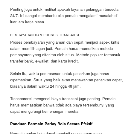
Penting juga untuk melihat apakah layanan pelanggan tersedia
24/7. Ini sangat membantu bila pemain mengalami masalah di
luar jam kerja biasa.
PEMBAYARAN DAN PROSES TRANSAKSI
Proses pembayaran yang aman dan cepat menjadi aspek kritis
dalam memilih agen judi. Pemain harus memeriksa metode
pembayaran yang diterima oleh situs. Metode populer termasuk
transfer bank, e-wallet, dan kartu kredit.
Selain itu, waktu pemrosesan untuk penarikan juga harus
diperhatikan. Situs yang baik akan menawarkan penarikan cepat,
biasanya dalam waktu 24 hingga 48 jam.
Transparansi mengenai biaya transaksi juga penting. Pemain
harus memastikan bahwa tidak ada biaya tersembunyi yang
dapat mengurangi kemenangan mereka.
Panduan Bermain Parlay Bola Secara Efektif
Bermain parlay bola dapat menjadi pengalaman yang