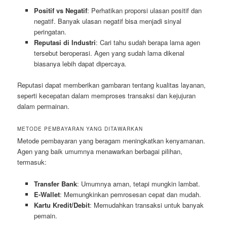
Positif vs Negatif
: Perhatikan proporsi ulasan positif dan
negatif. Banyak ulasan negatif bisa menjadi sinyal
peringatan.
Reputasi di Industri
: Cari tahu sudah berapa lama agen
tersebut beroperasi. Agen yang sudah lama dikenal
biasanya lebih dapat dipercaya.
Reputasi dapat memberikan gambaran tentang kualitas layanan,
seperti kecepatan dalam memproses transaksi dan kejujuran
dalam permainan.
METODE PEMBAYARAN YANG DITAWARKAN
Metode pembayaran yang beragam meningkatkan kenyamanan.
Agen yang baik umumnya menawarkan berbagai pilihan,
termasuk:
Transfer Bank
: Umumnya aman, tetapi mungkin lambat.
E-Wallet
: Memungkinkan pemrosesan cepat dan mudah.
Kartu Kredit/Debit
: Memudahkan transaksi untuk banyak
pemain.