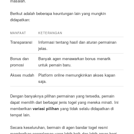
masalah.
Berikut adalah beberapa keuntungan lain yang mungkin
didapatkan:
MANFAAT
KETERANGAN
Transparansi
Informasi tentang hasil dan aturan permainan
jelas.
Bonus dan
Banyak agen menawarkan bonus menarik
promosi
untuk pemain baru.
Akses mudah
Platform online memungkinkan akses kapan
saja.
Dengan banyaknya pilihan permainan yang tersedia, pemain
dapat memilih dari berbagai jenis togel yang mereka minati. Ini
memberikan
variasi pilihan
yang tidak selalu didapatkan di
tempat lain.
Secara keseluruhan, bermain di agen bandar togel resmi
memberikan pengalaman yang lebih baik dan lebih aman bagi