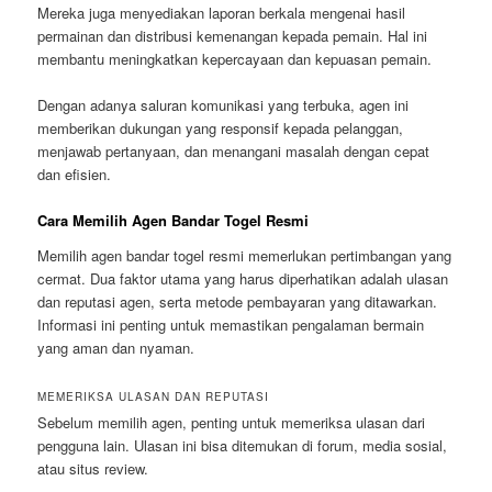
Mereka juga menyediakan laporan berkala mengenai hasil
permainan dan distribusi kemenangan kepada pemain. Hal ini
membantu meningkatkan kepercayaan dan kepuasan pemain.
Dengan adanya saluran komunikasi yang terbuka, agen ini
memberikan dukungan yang responsif kepada pelanggan,
menjawab pertanyaan, dan menangani masalah dengan cepat
dan efisien.
Cara Memilih Agen Bandar Togel Resmi
Memilih agen bandar togel resmi memerlukan pertimbangan yang
cermat. Dua faktor utama yang harus diperhatikan adalah ulasan
dan reputasi agen, serta metode pembayaran yang ditawarkan.
Informasi ini penting untuk memastikan pengalaman bermain
yang aman dan nyaman.
MEMERIKSA ULASAN DAN REPUTASI
Sebelum memilih agen, penting untuk memeriksa ulasan dari
pengguna lain. Ulasan ini bisa ditemukan di forum, media sosial,
atau situs review.