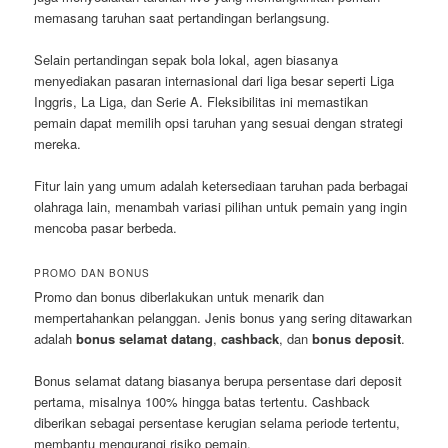
memasang taruhan saat pertandingan berlangsung.
Selain pertandingan sepak bola lokal, agen biasanya
menyediakan pasaran internasional dari liga besar seperti Liga
Inggris, La Liga, dan Serie A. Fleksibilitas ini memastikan
pemain dapat memilih opsi taruhan yang sesuai dengan strategi
mereka.
Fitur lain yang umum adalah ketersediaan taruhan pada berbagai
olahraga lain, menambah variasi pilihan untuk pemain yang ingin
mencoba pasar berbeda.
PROMO DAN BONUS
Promo dan bonus diberlakukan untuk menarik dan
mempertahankan pelanggan. Jenis bonus yang sering ditawarkan
adalah
bonus selamat datang
,
cashback
, dan
bonus deposit
.
Bonus selamat datang biasanya berupa persentase dari deposit
pertama, misalnya 100% hingga batas tertentu. Cashback
diberikan sebagai persentase kerugian selama periode tertentu,
membantu mengurangi risiko pemain.