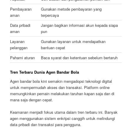
Pembayaran
Gunakan metode pembayaran yang
aman
terpercaya
Data pribadi
Jangan bagikan informasi akun kepada siapa
aman
pun
Layanan
Gunakan layanan untuk mendapatkan
pelanggan
bantuan cepat
Pahami aturan
Baca syarat dan ketentuan sebelum bertaruh
Tren Terbaru Dunia Agen Bandar Bola
Agen bandar bola kini semakin mengadopsi teknologi digital
untuk mempermudah akses dan transaksi. Platform online
memungkinkan pemain melakukan taruhan kapan saja dan di
mana saja dengan cepat.
Keamanan menjadi fokus utama dalam tren terbaru ini. Banyak
agen menggunakan sistem enkripsi canggih untuk melindungi
data pribadi dan transaksi para pengguna.