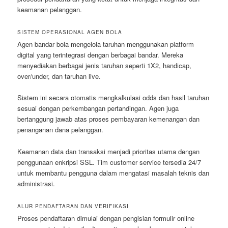
keamanan pelanggan.
SISTEM OPERASIONAL AGEN BOLA
Agen bandar bola mengelola taruhan menggunakan platform
digital yang terintegrasi dengan berbagai bandar. Mereka
menyediakan berbagai jenis taruhan seperti 1X2, handicap,
over/under, dan taruhan live.
Sistem ini secara otomatis mengkalkulasi odds dan hasil taruhan
sesuai dengan perkembangan pertandingan. Agen juga
bertanggung jawab atas proses pembayaran kemenangan dan
penanganan dana pelanggan.
Keamanan data dan transaksi menjadi prioritas utama dengan
penggunaan enkripsi SSL. Tim customer service tersedia 24/7
untuk membantu pengguna dalam mengatasi masalah teknis dan
administrasi.
ALUR PENDAFTARAN DAN VERIFIKASI
Proses pendaftaran dimulai dengan pengisian formulir online