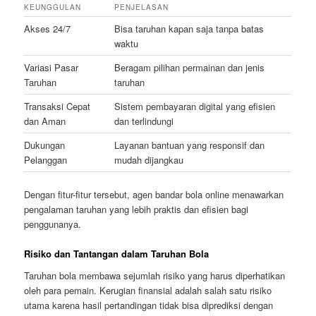
KEUNGGULAN
PENJELASAN
Akses 24/7
Bisa taruhan kapan saja tanpa batas
waktu
Variasi Pasar
Beragam pilihan permainan dan jenis
Taruhan
taruhan
Transaksi Cepat
Sistem pembayaran digital yang efisien
dan Aman
dan terlindungi
Dukungan
Layanan bantuan yang responsif dan
Pelanggan
mudah dijangkau
Dengan fitur-fitur tersebut, agen bandar bola online menawarkan
pengalaman taruhan yang lebih praktis dan efisien bagi
penggunanya.
Risiko dan Tantangan dalam Taruhan Bola
Taruhan bola membawa sejumlah risiko yang harus diperhatikan
oleh para pemain. Kerugian finansial adalah salah satu risiko
utama karena hasil pertandingan tidak bisa diprediksi dengan