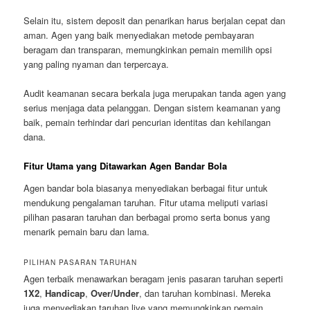
Selain itu, sistem deposit dan penarikan harus berjalan cepat dan
aman. Agen yang baik menyediakan metode pembayaran
beragam dan transparan, memungkinkan pemain memilih opsi
yang paling nyaman dan terpercaya.
Audit keamanan secara berkala juga merupakan tanda agen yang
serius menjaga data pelanggan. Dengan sistem keamanan yang
baik, pemain terhindar dari pencurian identitas dan kehilangan
dana.
Fitur Utama yang Ditawarkan Agen Bandar Bola
Agen bandar bola biasanya menyediakan berbagai fitur untuk
mendukung pengalaman taruhan. Fitur utama meliputi variasi
pilihan pasaran taruhan dan berbagai promo serta bonus yang
menarik pemain baru dan lama.
PILIHAN PASARAN TARUHAN
Agen terbaik menawarkan beragam jenis pasaran taruhan seperti
1X2
,
Handicap
,
Over/Under
, dan taruhan kombinasi. Mereka
juga menyediakan taruhan live yang memungkinkan pemain