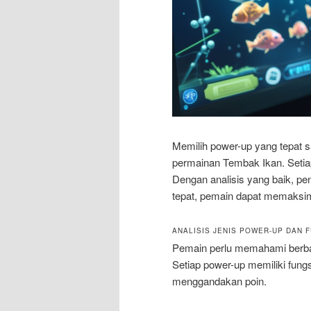
Memilih power-up yang tepat 
permainan Tembak Ikan. Setia
Dengan analisis yang baik, pe
tepat, pemain dapat memaksi
ANALISIS JENIS POWER-UP DAN 
Pemain perlu memahami berbag
Setiap power-up memiliki fung
menggandakan poin.