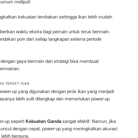
 umum meliputi:
ngkatkan kekuatan tembakan sehingga ikan lebih mudah
erikan waktu ekstra bagi pemain untuk terus bermain.
ndakan poin dari setiap tangkapan selama periode
 dengan gaya bermain dan strategi bisa membuat
permainan.
N TARGET IKAN
wer-up yang digunakan dengan jenis ikan yang menjadi
biasanya lebih sulit ditangkap dan memerlukan power-up
er-up seperti
Kekuatan Ganda
sangat efektif. Namun, jika
 muncul dengan cepat, power-up yang meningkatkan akurasi
lebih berguna.