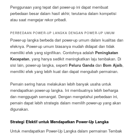
Penggunaan yang tepat dari power-up ini dapat membuat
perbedaan besar dalam hasil akhir, terutama dalam kompetisi
atau saat mengejar rekor pribadi.
PERBEDAAN POWER-UP LANGKA DENGAN POWER-UP UMUM
Power-up langka berbeda dari power-up umum dalam kualitas dan
efeknya. Power-up umum biasanya mudah didapat dan tidak
memiliki efek yang signifikan. Contohnya adalah
Peningkatan
Kecepatan
, yang hanya sedikit meningkatkan laju tembakan. Di
sisi lain, power-up langka, seperti
Peluru Ganda
dan
Bom Ajaib
,
memiliki efek yang lebih kuat dan dapat mengubah permainan.
Pemain sering harus melakukan lebih banyak usaha untuk
mendapatkan power-up langka. Ini membuatnya lebih berharga
dan menggugah semangat. Dengan mengetahui perbedaan ini,
pemain dapat lebih strategis dalam memilih power-up yang akan
digunakan.
Strategi Efektif untuk Mendapatkan Power-Up Langka
Untuk mendapatkan Power-Up Langka dalam permainan Tembak