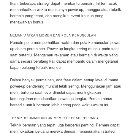
Ikan, beberapa strategi dapat membantu pemain. Ini termasuk
memanfaatkan waktu munculnya power-up, menggunakan teknik
bermain yang tepat, dan mengikuti event khusus yang
menawarkan bonus.
MEMANFAATKAN MOMEN DAN POLA KEMUNCULAN
Pemain perlu memperhatikan waktu dan pola kemunculan power-
up dalam permainan. Power-up langka sering muncul pada saat-
saat tertentu. Mengamati rekaman atau bermain di waktu yang
sama secara berulang kali dapat membantu dalam mengetahui
kapan peluang terbaik muncul.
Dalam banyak permainan, ada fase dalam setiap level di mana
power-up cenderung muncul lebih sering. Menggunakan jam atau
menit tertentu saat level dimulai dapat meningkatkan
kemungkinan mendapatkan power-up langka. Pemain harus
bersedia untuk bermain lebih sering pada waktu-waktu ini.
TEKNIK BERMAIN UNTUK MEMPERBESAR PELUANG
Teknik bermain yang tepat juga berperan penting. Pemain dapat
meningkatkan peluang mereka dengan menggunakan strategi