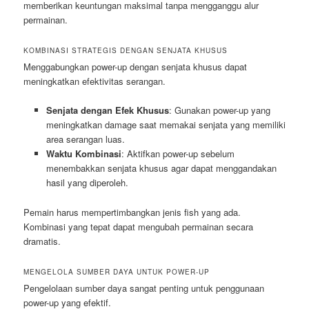
memberikan keuntungan maksimal tanpa mengganggu alur
permainan.
KOMBINASI STRATEGIS DENGAN SENJATA KHUSUS
Menggabungkan power-up dengan senjata khusus dapat
meningkatkan efektivitas serangan.
Senjata dengan Efek Khusus
: Gunakan power-up yang
meningkatkan damage saat memakai senjata yang memiliki
area serangan luas.
Waktu Kombinasi
: Aktifkan power-up sebelum
menembakkan senjata khusus agar dapat menggandakan
hasil yang diperoleh.
Pemain harus mempertimbangkan jenis fish yang ada.
Kombinasi yang tepat dapat mengubah permainan secara
dramatis.
MENGELOLA SUMBER DAYA UNTUK POWER-UP
Pengelolaan sumber daya sangat penting untuk penggunaan
power-up yang efektif.