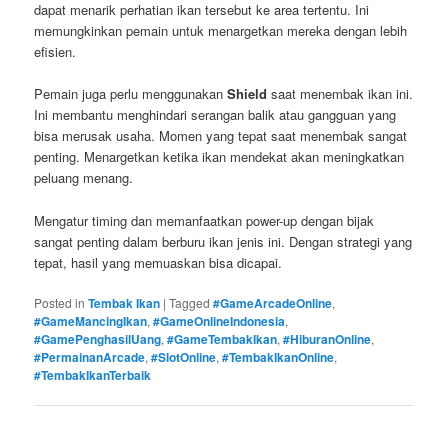
dapat menarik perhatian ikan tersebut ke area tertentu. Ini
memungkinkan pemain untuk menargetkan mereka dengan lebih
efisien.
Pemain juga perlu menggunakan
Shield
saat menembak ikan ini.
Ini membantu menghindari serangan balik atau gangguan yang
bisa merusak usaha. Momen yang tepat saat menembak sangat
penting. Menargetkan ketika ikan mendekat akan meningkatkan
peluang menang.
Mengatur timing dan memanfaatkan power-up dengan bijak
sangat penting dalam berburu ikan jenis ini. Dengan strategi yang
tepat, hasil yang memuaskan bisa dicapai.
Posted in
Tembak Ikan
|
Tagged
#GameArcadeOnline
,
#GameMancingIkan
,
#GameOnlineIndonesia
,
#GamePenghasilUang
,
#GameTembakIkan
,
#HiburanOnline
,
#PermainanArcade
,
#SlotOnline
,
#TembakIkanOnline
,
#TembakIkanTerbaik