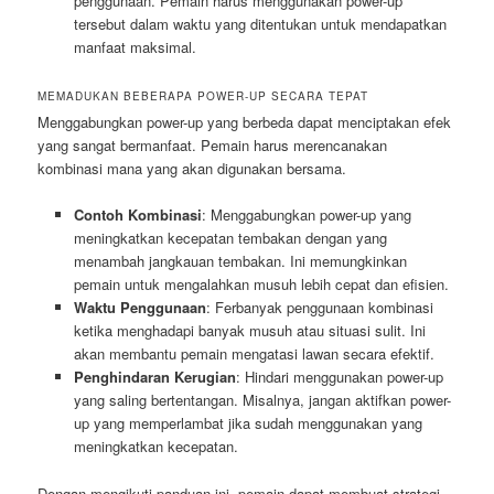
penggunaan. Pemain harus menggunakan power-up
tersebut dalam waktu yang ditentukan untuk mendapatkan
manfaat maksimal.
MEMADUKAN BEBERAPA POWER-UP SECARA TEPAT
Menggabungkan power-up yang berbeda dapat menciptakan efek
yang sangat bermanfaat. Pemain harus merencanakan
kombinasi mana yang akan digunakan bersama.
Contoh Kombinasi
: Menggabungkan power-up yang
meningkatkan kecepatan tembakan dengan yang
menambah jangkauan tembakan. Ini memungkinkan
pemain untuk mengalahkan musuh lebih cepat dan efisien.
Waktu Penggunaan
: Ferbanyak penggunaan kombinasi
ketika menghadapi banyak musuh atau situasi sulit. Ini
akan membantu pemain mengatasi lawan secara efektif.
Penghindaran Kerugian
: Hindari menggunakan power-up
yang saling bertentangan. Misalnya, jangan aktifkan power-
up yang memperlambat jika sudah menggunakan yang
meningkatkan kecepatan.
Dengan mengikuti panduan ini, pemain dapat membuat strategi