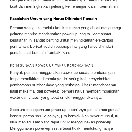
kuat dan meningkatkan peluang kemenangan dalam permainan.
Kesalahan Umum yang Harus Dihindari Pemain
Pemain sering kali melakukan kesalahan yang dapat mengurangi
peluang mereka mendapatkan power-up langka. Memahami
kesalahan ini sangat penting untuk meningkatkan efektivitas
permainan. Berikut adalah beberapa hal yang harus dihindari
pemain saat bermain Tembak Ikan.
PENGGUNAAN POWER-UP TANPA PERENCANAAN
Banyak pemain menggunakan power-up secara sembarangan
tanpa memikirkan dampaknya. Ini sering kali menyebabkan
pemborosan sumber daya yang berharga. Untuk mendapatkan
hasil maksimal dari power-up, pemain harus mempertimbangkan
waktu dan situasi yang tepat untuk menggunakannya.
Sebelum menggunakan power-up, sebaiknya pemain mengamati
kondisi permainan. Misalnya, jika banyak ikan besar muncul, itu
bisa menjadi saat yang tepat untuk menggunakan power-up.
Menggunakan power-up saat situasi tidak mendukung hanya