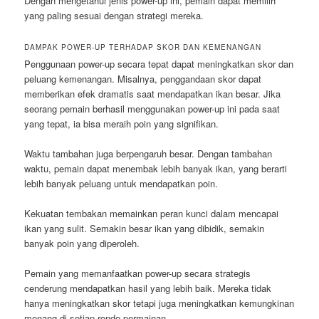
Dengan mengetahui jenis power-up ini, pemain dapat memilih
yang paling sesuai dengan strategi mereka.
DAMPAK POWER-UP TERHADAP SKOR DAN KEMENANGAN
Penggunaan power-up secara tepat dapat meningkatkan skor dan
peluang kemenangan. Misalnya, penggandaan skor dapat
memberikan efek dramatis saat mendapatkan ikan besar. Jika
seorang pemain berhasil menggunakan power-up ini pada saat
yang tepat, ia bisa meraih poin yang signifikan.
Waktu tambahan juga berpengaruh besar. Dengan tambahan
waktu, pemain dapat menembak lebih banyak ikan, yang berarti
lebih banyak peluang untuk mendapatkan poin.
Kekuatan tembakan memainkan peran kunci dalam mencapai
ikan yang sulit. Semakin besar ikan yang dibidik, semakin
banyak poin yang diperoleh.
Pemain yang memanfaatkan power-up secara strategis
cenderung mendapatkan hasil yang lebih baik. Mereka tidak
hanya meningkatkan skor tetapi juga meningkatkan kemungkinan
menang di setiap ronde permainan.