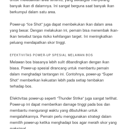
banyak ikan di dalamnya. Ini sangat berguna saat banyak ikan
berkumpul dalam satu area.
Power-up “Ice Shot” juga dapat membekukan ikan dalam area
yang besar. Dengan melakukan ini, pemain bisa menembak ikan-
ikan tersebut tanpa risiko kehilangan target. Ini meningkatkan
peluang mendapatkan skor tinggi.
EFEKTIVITAS POWER-UP SPESIAL MELAWAN BOS
Melawan bos biasanya lebih sulit dibandingkan dengan ikan
biasa. Power-up spesial dirancang untuk membantu pemain
dalam menghadapi tantangan ini. Contohnya, power-up “Super
Shot” memberikan kekuatan lebih pada setiap tembakan
terhadap bos.
Efektivitas power-up seperti “Thunder Strike” juga sangat terlihat.
Power-up ini dapat memberikan damage tinggi pada bos dan
membantu mengurangi waktu yang dibutuhkan untuk
mengalahkannya. Pemain perlu menggunakan strategi dalam
memilih power-up ketika menghadapi bos agar meraih skor yang
maksimal.