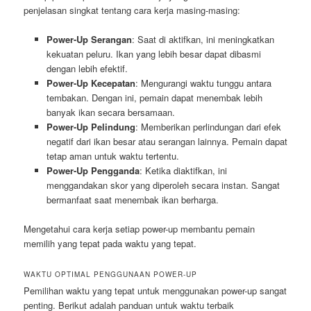
penjelasan singkat tentang cara kerja masing-masing:
Power-Up Serangan
: Saat di aktifkan, ini meningkatkan
kekuatan peluru. Ikan yang lebih besar dapat dibasmi
dengan lebih efektif.
Power-Up Kecepatan
: Mengurangi waktu tunggu antara
tembakan. Dengan ini, pemain dapat menembak lebih
banyak ikan secara bersamaan.
Power-Up Pelindung
: Memberikan perlindungan dari efek
negatif dari ikan besar atau serangan lainnya. Pemain dapat
tetap aman untuk waktu tertentu.
Power-Up Pengganda
: Ketika diaktifkan, ini
menggandakan skor yang diperoleh secara instan. Sangat
bermanfaat saat menembak ikan berharga.
Mengetahui cara kerja setiap power-up membantu pemain
memilih yang tepat pada waktu yang tepat.
WAKTU OPTIMAL PENGGUNAAN POWER-UP
Pemilihan waktu yang tepat untuk menggunakan power-up sangat
penting. Berikut adalah panduan untuk waktu terbaik