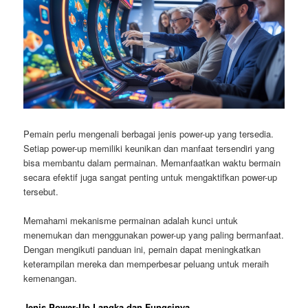
Pemain perlu mengenali berbagai jenis power-up yang tersedia.
Setiap power-up memiliki keunikan dan manfaat tersendiri yang
bisa membantu dalam permainan. Memanfaatkan waktu bermain
secara efektif juga sangat penting untuk mengaktifkan power-up
tersebut.
Memahami mekanisme permainan adalah kunci untuk
menemukan dan menggunakan power-up yang paling bermanfaat.
Dengan mengikuti panduan ini, pemain dapat meningkatkan
keterampilan mereka dan memperbesar peluang untuk meraih
kemenangan.
Jenis Power-Up Langka dan Fungsinya