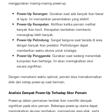
menggunakan masing-masing power-up:
Power-Up Serangan
: Gunakan saat ada banyak ikan besar
di layar. Ini memastikan penembakan yang efektif.
Power-Up Kecepatan
: Aktifkan ketika pemain melihat
banyak ikan kecil. Kecepatan tambahan membantu
menangkap lebih banyak.
Power-Up Pelindung
: Sangat berguna saat berada di area
dengan banyak ikan predator. Perlindungan dapat
memberikan waktu ekstra untuk strategis.
Power-Up Pengganda
: Gunakan saat sedang menembak
kumpulan ikan berharga. Ini akan meningkatkan skor
secara signifikan.
Dengan memahami waktu optimal, pemain bisa memaksimalkan
efek dari setiap power-up saat bermain.
Analisis Dampak Power-Up Terhadap Skor Pemain
Power-up dalam permainan tembak ikan memiliki dampak
signifikan pada skor pemain. Beberapa power-up utama dapat
meningkatkan akurasi tembakan, memperluas area efek, serta