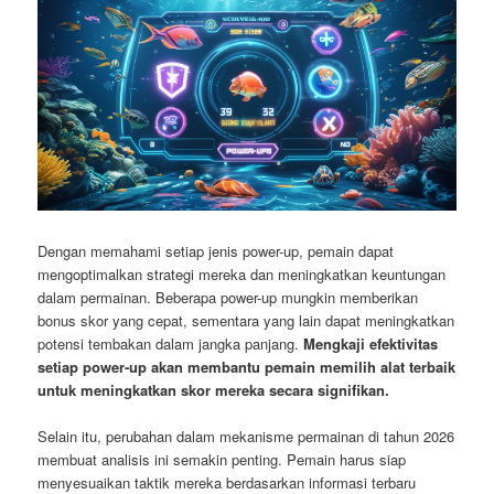
Dengan memahami setiap jenis power-up, pemain dapat
mengoptimalkan strategi mereka dan meningkatkan keuntungan
dalam permainan. Beberapa power-up mungkin memberikan
bonus skor yang cepat, sementara yang lain dapat meningkatkan
potensi tembakan dalam jangka panjang.
Mengkaji efektivitas
setiap power-up akan membantu pemain memilih alat terbaik
untuk meningkatkan skor mereka secara signifikan.
Selain itu, perubahan dalam mekanisme permainan di tahun 2026
membuat analisis ini semakin penting. Pemain harus siap
menyesuaikan taktik mereka berdasarkan informasi terbaru